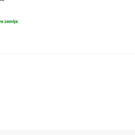
ve zemlje