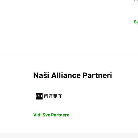
S
Naši Alliance Partneri
Vidi Sve Partnere