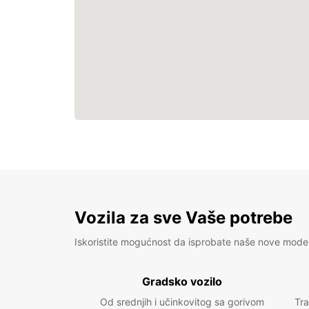
Vozila za sve Vaše potrebe
Iskoristite mogućnost da isprobate naše nove mode
Gradsko vozilo
Od srednjih i učinkovitog sa gorivom
Tra