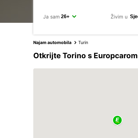
Ja sam
Živim u
Najam automobila
Turin
Otkrijte Torino s Europcarom