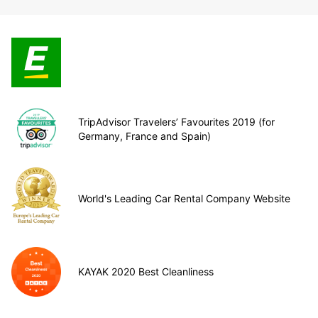
TripAdvisor Travelers’ Favourites 2019 (for
Germany, France and Spain)
World's Leading Car Rental Company Website
KAYAK 2020 Best Cleanliness