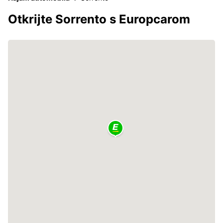
Otkrijte Sorrento s Europcarom