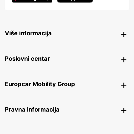
Više informacija
Poslovni centar
Europcar Mobility Group
Pravna informacija