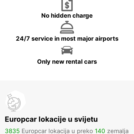
No hidden charge
24/7 service in most major airports
Only new rental cars
Europcar lokacije u svijetu
3835
Europcar lokacija u preko
140
zemalja