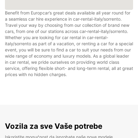
Benefit from Europcar’s great deals available all year round for
a seamless car hire experience in car-rental-italy/sorrento.
Travel your way by choosing from our collection of brand new
cars, from one of our stations across car-rental-italy/sorrento.
Whether you are looking for car rental in car-rental-
italy/sorrento as part of a vacation, or renting a car for a special
event, you will be sure to find a car to suit your needs from our
wide range of economy and luxury models. As a global leader
in car rental, we pride ourselves on providing world class
service, offering flexible short- and long-term rental, all at great
prices with no hidden charges.
Vozila za sve Vaše potrebe
Iskoristite mogućnost da isprobate naše nove modele