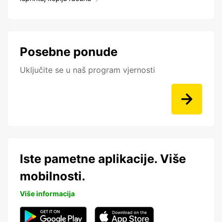
Posebne ponude
Uključite se u naš program vjernosti
Iste pametne aplikacije. Više
mobilnosti.
Više informacija