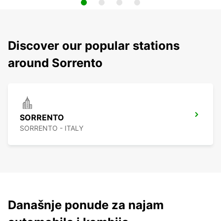
Discover our popular stations
around Sorrento
SORRENTO
SORRENTO - ITALY
Današnje ponude za najam