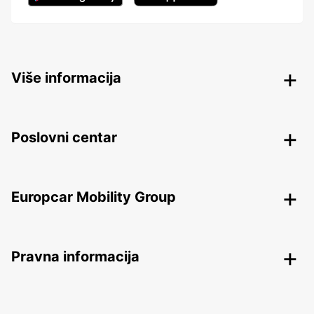
Više informacija
Poslovni centar
Europcar Mobility Group
Pravna informacija