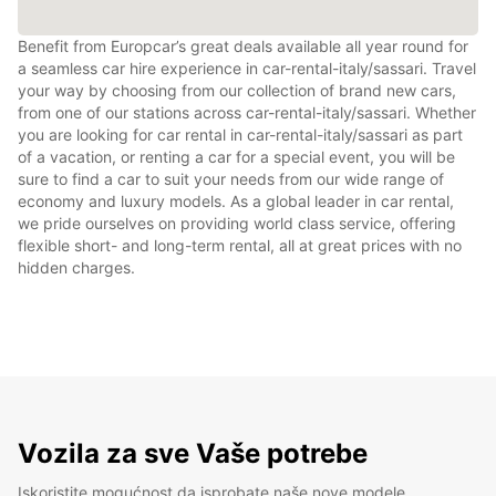
Benefit from Europcar’s great deals available all year round for
a seamless car hire experience in car-rental-italy/sassari. Travel
your way by choosing from our collection of brand new cars,
from one of our stations across car-rental-italy/sassari. Whether
you are looking for car rental in car-rental-italy/sassari as part
of a vacation, or renting a car for a special event, you will be
sure to find a car to suit your needs from our wide range of
economy and luxury models. As a global leader in car rental,
we pride ourselves on providing world class service, offering
flexible short- and long-term rental, all at great prices with no
hidden charges.
Vozila za sve Vaše potrebe
Iskoristite mogućnost da isprobate naše nove modele