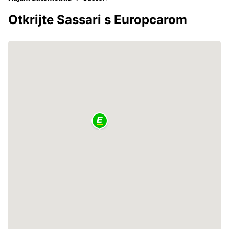
Otkrijte Sassari s Europcarom