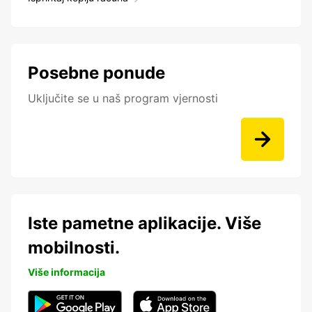
Posebne ponude
Uključite se u naš program vjernosti
Iste pametne aplikacije. Više
mobilnosti.
Više informacija