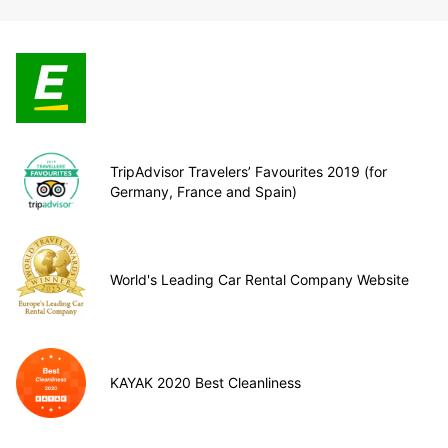
TripAdvisor Travelers’ Favourites 2019 (for
Germany, France and Spain)
World's Leading Car Rental Company Website
KAYAK 2020 Best Cleanliness