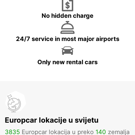
No hidden charge
24/7 service in most major airports
Only new rental cars
Europcar lokacije u svijetu
3835
Europcar lokacija u preko
140
zemalja