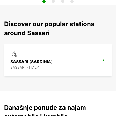
Discover our popular stations
around Sassari
SASSARI (SARDINIA)
SASSARI - ITALY
Današnje ponude za najam