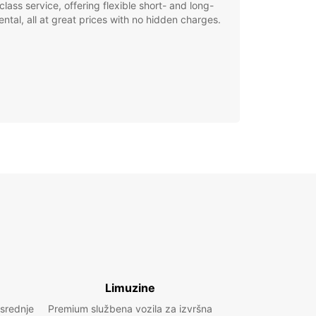
class service, offering flexible short- and long-
ental, all at great prices with no hidden charges.
Limuzine
 srednje
Premium službena vozila za izvršna