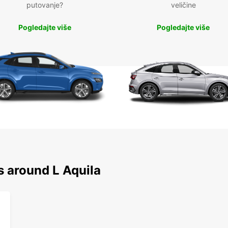
putovanje?
veličine
Pogledajte više
Pogledajte više
s around L Aquila