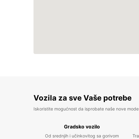
Vozila za sve Vaše potrebe
Iskoristite mogućnost da isprobate naše nove mode
Gradsko vozilo
Od srednjih i učinkovitog sa gorivom
Tra