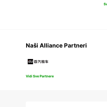
S
Naši Alliance Partneri
Vidi Sve Partnere