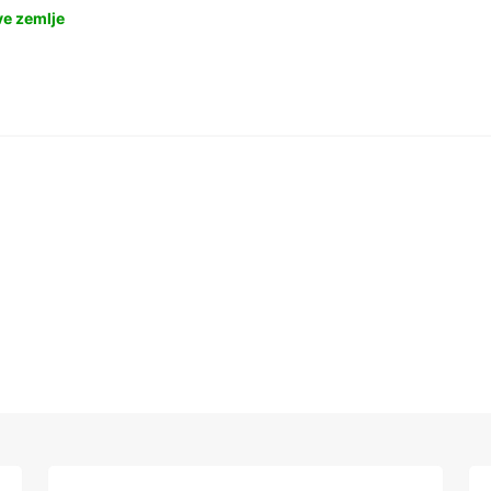
ve zemlje