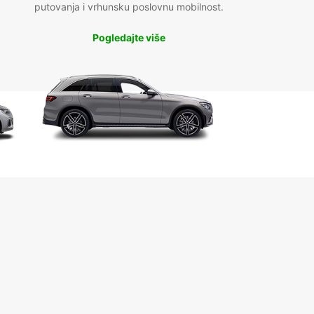
putovanja i vrhunsku poslovnu mobilnost.
Pogledajte više