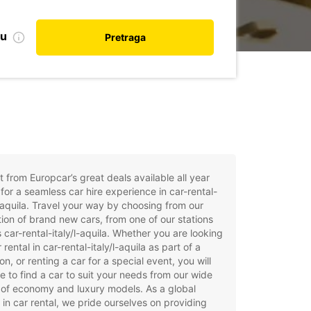
nu
Pretraga
t from Europcar’s great deals available all year
for a seamless car hire experience in car-rental-
l-aquila. Travel your way by choosing from our
tion of brand new cars, from one of our stations
 car-rental-italy/l-aquila. Whether you are looking
 rental in car-rental-italy/l-aquila as part of a
on, or renting a car for a special event, you will
e to find a car to suit your needs from our wide
of economy and luxury models. As a global
 in car rental, we pride ourselves on providing