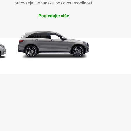
putovanja i vrhunsku poslovnu mobilnost.
Pogledajte više