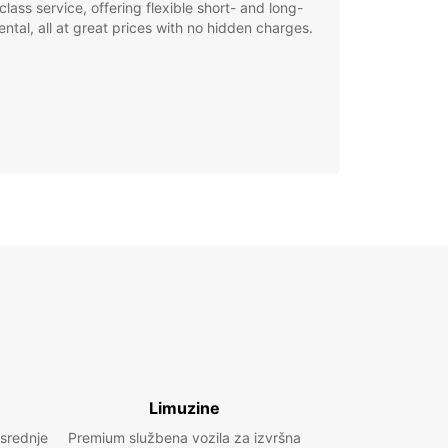
class service, offering flexible short- and long-
ental, all at great prices with no hidden charges.
Limuzine
 srednje
Premium službena vozila za izvršna