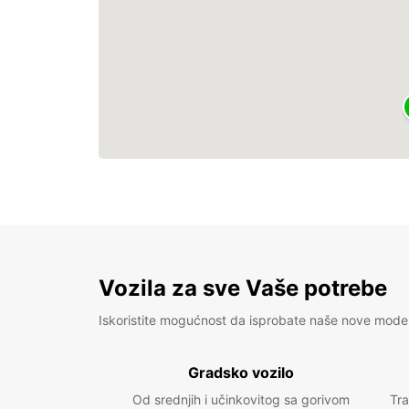
Vozila za sve Vaše potrebe
Iskoristite mogućnost da isprobate naše nove mode
Gradsko vozilo
Od srednjih i učinkovitog sa gorivom
Tra