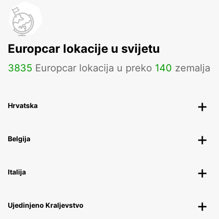
Europcar lokacije u svijetu
3835
Europcar lokacija u preko
140
zemalja
Hrvatska
Belgija
Italija
Ujedinjeno Kraljevstvo