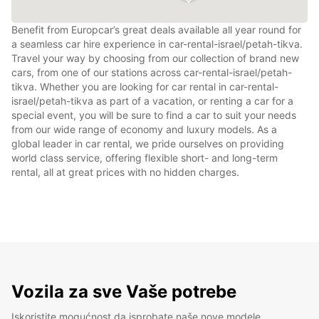
Benefit from Europcar’s great deals available all year round for
a seamless car hire experience in car-rental-israel/petah-tikva.
Travel your way by choosing from our collection of brand new
cars, from one of our stations across car-rental-israel/petah-
tikva. Whether you are looking for car rental in car-rental-
israel/petah-tikva as part of a vacation, or renting a car for a
special event, you will be sure to find a car to suit your needs
from our wide range of economy and luxury models. As a
global leader in car rental, we pride ourselves on providing
world class service, offering flexible short- and long-term
rental, all at great prices with no hidden charges.
Vozila za sve Vaše potrebe
Iskoristite mogućnost da isprobate naše nove modele