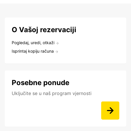
O Vašoj rezervaciji
Pogledaj, uredi, otkaži
Isprintaj kopiju računa
Posebne ponude
Uključite se u naš program vjernosti