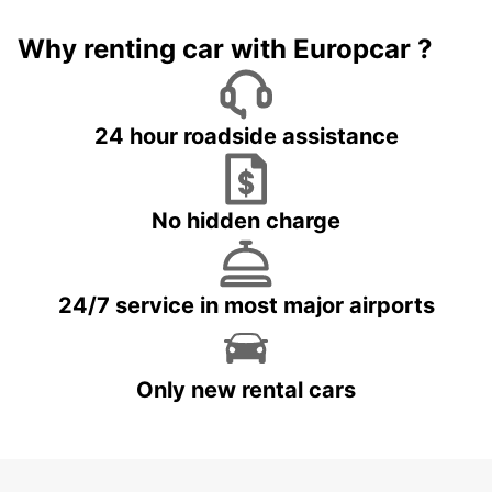
Why renting car with Europcar ?
24 hour roadside assistance
No hidden charge
24/7 service in most major airports
Only new rental cars