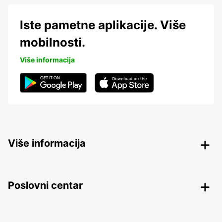
Iste pametne aplikacije. Više
mobilnosti.
Više informacija
Više informacija
Poslovni centar