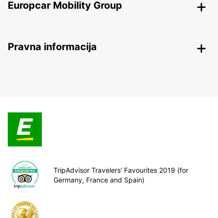
Europcar Mobility Group
Pravna informacija
TripAdvisor Travelers’ Favourites 2019 (for
Germany, France and Spain)