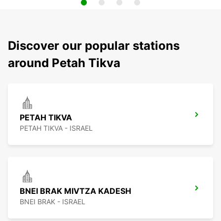
Discover our popular stations
around Petah Tikva
PETAH TIKVA
PETAH TIKVA - ISRAEL
BNEI BRAK MIVTZA KADESH
BNEI BRAK - ISRAEL