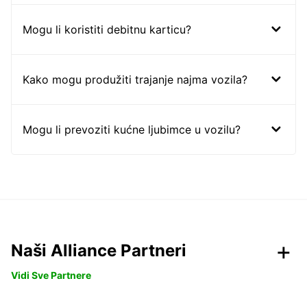
Mogu li koristiti debitnu karticu?
Kako mogu produžiti trajanje najma vozila?
Mogu li prevoziti kućne ljubimce u vozilu?
Naši Alliance Partneri
Vidi Sve Partnere