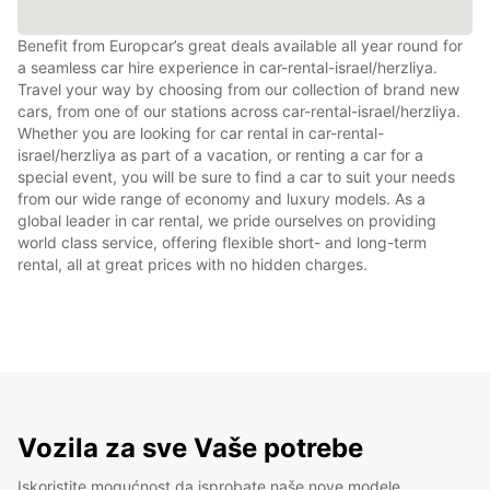
Benefit from Europcar’s great deals available all year round for
a seamless car hire experience in car-rental-israel/herzliya.
Travel your way by choosing from our collection of brand new
cars, from one of our stations across car-rental-israel/herzliya.
Whether you are looking for car rental in car-rental-
israel/herzliya as part of a vacation, or renting a car for a
special event, you will be sure to find a car to suit your needs
from our wide range of economy and luxury models. As a
global leader in car rental, we pride ourselves on providing
world class service, offering flexible short- and long-term
rental, all at great prices with no hidden charges.
Vozila za sve Vaše potrebe
Iskoristite mogućnost da isprobate naše nove modele