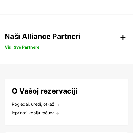
Naši Alliance Partneri
Vidi Sve Partnere
O Vašoj rezervaciji
Pogledaj, uredi, otkaži
Isprintaj kopiju računa