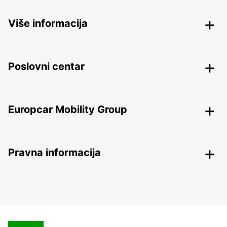
Više informacija
Poslovni centar
Europcar Mobility Group
Pravna informacija