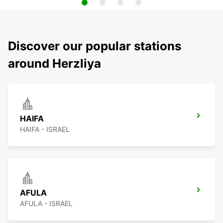
Discover our popular stations
around Herzliya
HAIFA
HAIFA - ISRAEL
AFULA
AFULA - ISRAEL