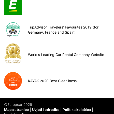
TripAdvisor Travelers’ Favourites 2019 (for
Germany, France and Spain)
World's Leading Car Rental Company Website
KAYAK 2020 Best Cleanliness
©Europcar 2026
Mapa stranice
Uvjeti i odredbe
Politika kolačića