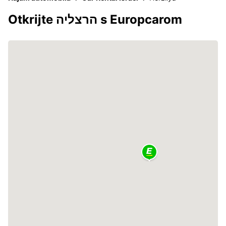
Otkrijte הרצליה s Europcarom