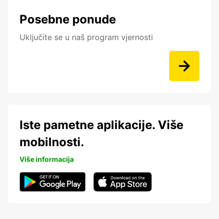
Posebne ponude
Uključite se u naš program vjernosti
Iste pametne aplikacije. Više
mobilnosti.
Više informacija