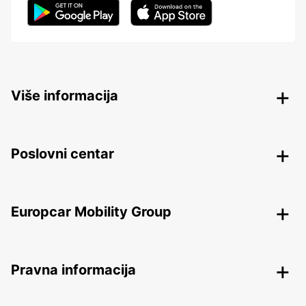
Više informacija
Poslovni centar
Europcar Mobility Group
Pravna informacija