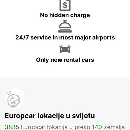
No hidden charge
24/7 service in most major airports
Only new rental cars
Europcar lokacije u svijetu
3835
Europcar lokacija u preko
140
zemalja