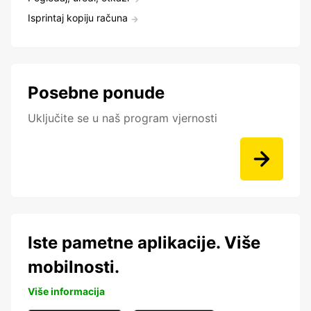
Isprintaj kopiju računa
Posebne ponude
Uključite se u naš program vjernosti
Iste pametne aplikacije. Više
mobilnosti.
Više informacija