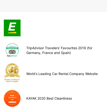
TripAdvisor Travelers’ Favourites 2019 (for
Germany, France and Spain)
World's Leading Car Rental Company Website
KAYAK 2020 Best Cleanliness