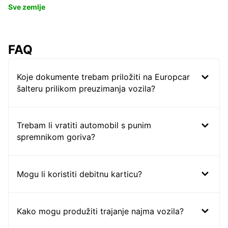
Sve zemlje
FAQ
Koje dokumente trebam priložiti na Europcar
šalteru prilikom preuzimanja vozila?
Trebam li vratiti automobil s punim
spremnikom goriva?
Mogu li koristiti debitnu karticu?
Kako mogu produžiti trajanje najma vozila?