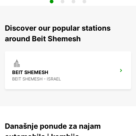
Discover our popular stations
around Beit Shemesh
BEIT SHEMESH
BEIT SHEMESH - ISRAEL
Današnje ponude za najam