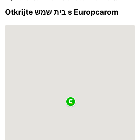
Otkrijte בית שמש s Europcarom