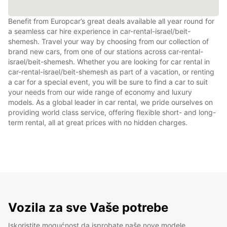
Benefit from Europcar’s great deals available all year round for
a seamless car hire experience in car-rental-israel/beit-
shemesh. Travel your way by choosing from our collection of
brand new cars, from one of our stations across car-rental-
israel/beit-shemesh. Whether you are looking for car rental in
car-rental-israel/beit-shemesh as part of a vacation, or renting
a car for a special event, you will be sure to find a car to suit
your needs from our wide range of economy and luxury
models. As a global leader in car rental, we pride ourselves on
providing world class service, offering flexible short- and long-
term rental, all at great prices with no hidden charges.
Vozila za sve Vaše potrebe
Iskoristite mogućnost da isprobate naše nove modele