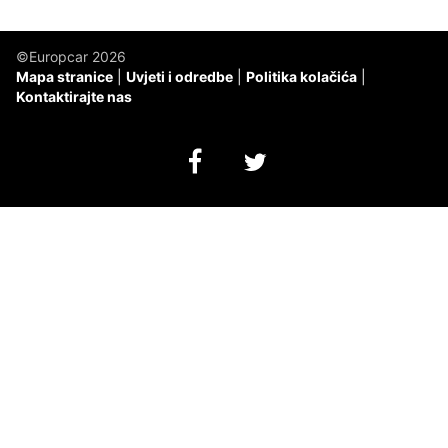
©Europcar 2026
Mapa stranice
Uvjeti i odredbe
Politika kolačića
Kontaktirajte nas