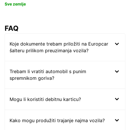
Sve zemlje
FAQ
Koje dokumente trebam priložiti na Europcar
šalteru prilikom preuzimanja vozila?
Trebam li vratiti automobil s punim
spremnikom goriva?
Mogu li koristiti debitnu karticu?
Kako mogu produžiti trajanje najma vozila?