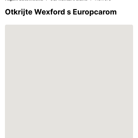
Otkrijte Wexford s Europcarom