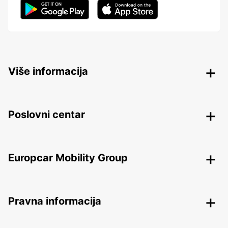
Više informacija
Poslovni centar
Europcar Mobility Group
Pravna informacija