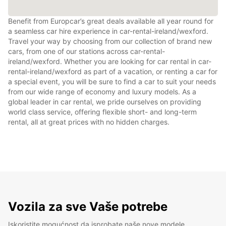
Benefit from Europcar’s great deals available all year round for
a seamless car hire experience in car-rental-ireland/wexford.
Travel your way by choosing from our collection of brand new
cars, from one of our stations across car-rental-
ireland/wexford. Whether you are looking for car rental in car-
rental-ireland/wexford as part of a vacation, or renting a car for
a special event, you will be sure to find a car to suit your needs
from our wide range of economy and luxury models. As a
global leader in car rental, we pride ourselves on providing
world class service, offering flexible short- and long-term
rental, all at great prices with no hidden charges.
Vozila za sve Vaše potrebe
Iskoristite mogućnost da isprobate naše nove modele