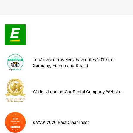
TripAdvisor Travelers’ Favourites 2019 (for
Germany, France and Spain)
World's Leading Car Rental Company Website
KAYAK 2020 Best Cleanliness