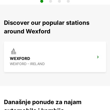
Discover our popular stations
around Wexford
WEXFORD
WEXFORD - IRELAND
Današnje ponude za najam