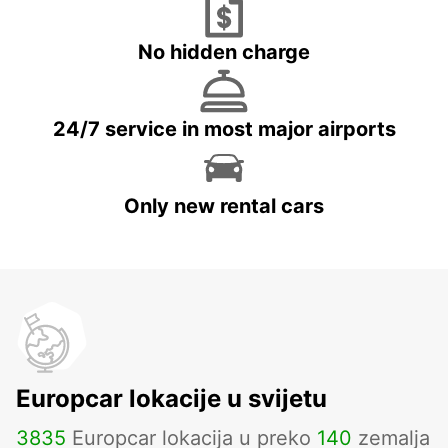
No hidden charge
24/7 service in most major airports
Only new rental cars
Europcar lokacije u svijetu
3835
Europcar lokacija u preko
140
zemalja