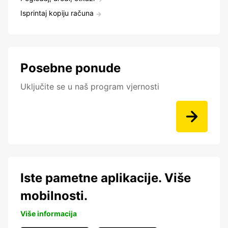
Isprintaj kopiju računa
Posebne ponude
Uključite se u naš program vjernosti
Iste pametne aplikacije. Više
mobilnosti.
Više informacija