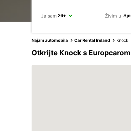
Ja sam
Živim u
Najam automobila
Car Rental Ireland
Knock
Otkrijte Knock s Europcarom