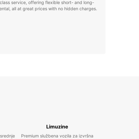
class service, offering flexible short- and long-
ental, all at great prices with no hidden charges.
Limuzine
 srednje
Premium službena vozila za izvršna