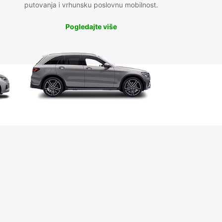
putovanja i vrhunsku poslovnu mobilnost.
Pogledajte više