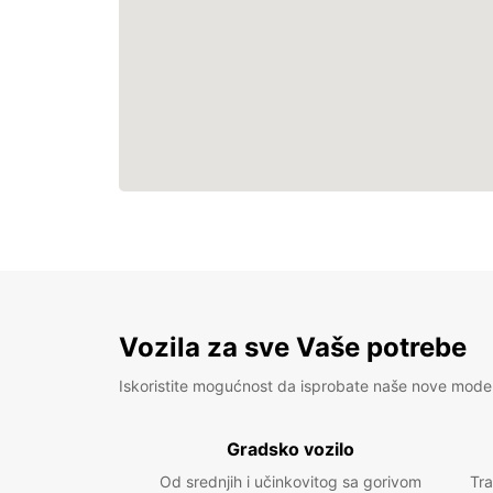
Vozila za sve Vaše potrebe
Iskoristite mogućnost da isprobate naše nove mode
Gradsko vozilo
Od srednjih i učinkovitog sa gorivom
Tra