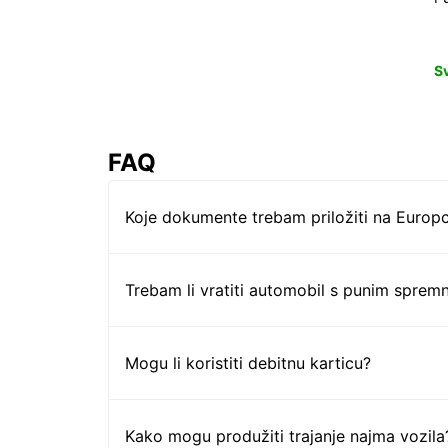
S
FAQ
Koje dokumente trebam priložiti na Europc
Trebam li vratiti automobil s punim sprem
Mogu li koristiti debitnu karticu?
Kako mogu produžiti trajanje najma vozila