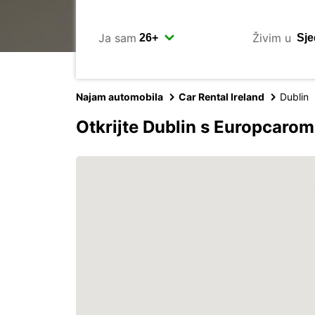
Ja sam
Živim u
Najam automobila
Car Rental Ireland
Dublin
Otkrijte Dublin s Europcarom