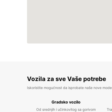
Vozila za sve Vaše potrebe
Iskoristite mogućnost da isprobate naše nove mode
Gradsko vozilo
Od srednjih i učinkovitog sa gorivom
Tra