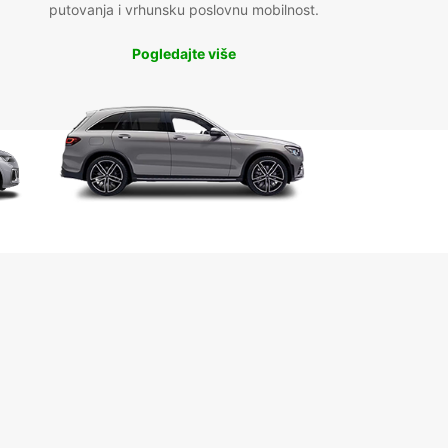
putovanja i vrhunsku poslovnu mobilnost.
Pogledajte više