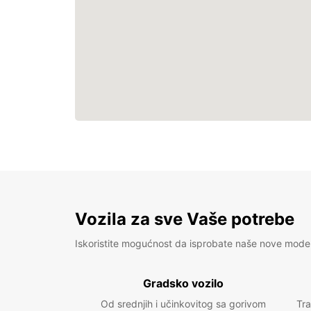
Vozila za sve Vaše potrebe
Iskoristite mogućnost da isprobate naše nove mode
Gradsko vozilo
Od srednjih i učinkovitog sa gorivom
Tra