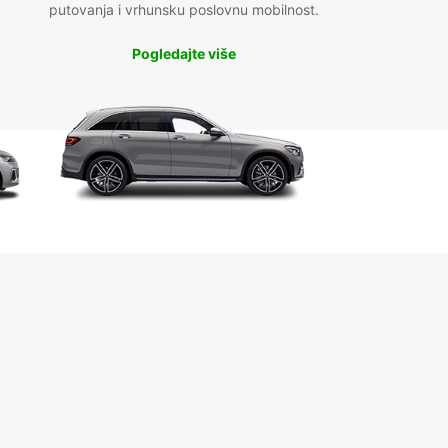
putovanja i vrhunsku poslovnu mobilnost.
Pogledajte više