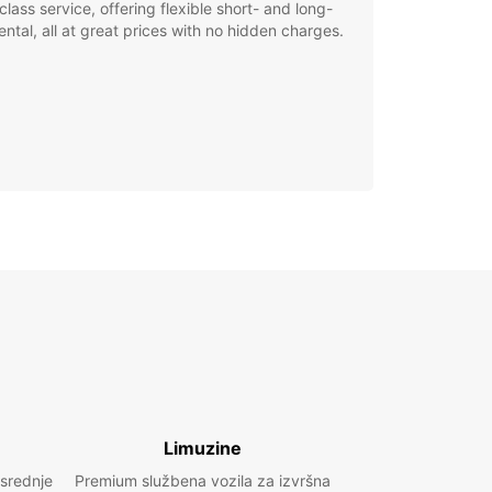
class service, offering flexible short- and long-
ental, all at great prices with no hidden charges.
Limuzine
 srednje
Premium službena vozila za izvršna