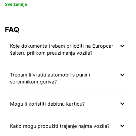
Sve zemlje
FAQ
Koje dokumente trebam priložiti na Europcar
šalteru prilikom preuzimanja vozila?
Trebam li vratiti automobil s punim
spremnikom goriva?
Mogu li koristiti debitnu karticu?
Kako mogu produžiti trajanje najma vozila?