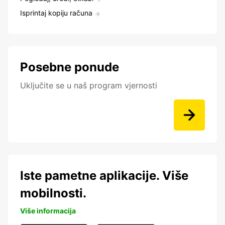
Isprintaj kopiju računa
Posebne ponude
Uključite se u naš program vjernosti
Iste pametne aplikacije. Više
mobilnosti.
Više informacija