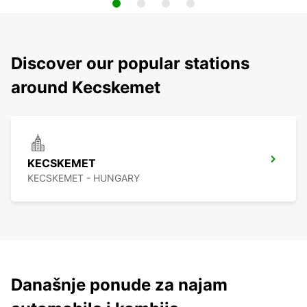
Discover our popular stations
around Kecskemet
KECSKEMET
KECSKEMET - HUNGARY
Današnje ponude za najam