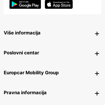
Više informacija
Poslovni centar
Europcar Mobility Group
Pravna informacija