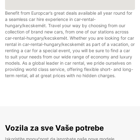
Benefit from Europcar’s great deals available all year round for
a seamless car hire experience in car-rental-
hungary/kecskemét. Travel your way by choosing from our
collection of brand new cars, from one of our stations across
car-rental-hungary/kecskemét. Whether you are looking for car
rental in car-rental-hungary/kecskemét as part of a vacation, or
renting a car for a special event, you will be sure to find a car
to suit your needs from our wide range of economy and luxury
models. As a global leader in car rental, we pride ourselves on
providing world class service, offering flexible short- and long-
term rental, all at great prices with no hidden charges.
Vozila za sve Vaše potrebe
Iskoristite mogućnost da isprobate naše nove modele