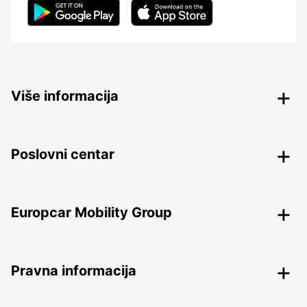
Više informacija
Poslovni centar
Europcar Mobility Group
Pravna informacija