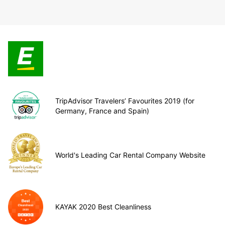
TripAdvisor Travelers’ Favourites 2019 (for
Germany, France and Spain)
World's Leading Car Rental Company Website
KAYAK 2020 Best Cleanliness