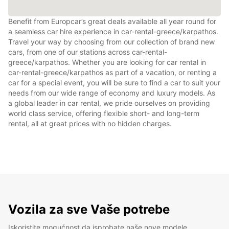
Benefit from Europcar’s great deals available all year round for
a seamless car hire experience in car-rental-greece/karpathos.
Travel your way by choosing from our collection of brand new
cars, from one of our stations across car-rental-
greece/karpathos. Whether you are looking for car rental in
car-rental-greece/karpathos as part of a vacation, or renting a
car for a special event, you will be sure to find a car to suit your
needs from our wide range of economy and luxury models. As
a global leader in car rental, we pride ourselves on providing
world class service, offering flexible short- and long-term
rental, all at great prices with no hidden charges.
Vozila za sve Vaše potrebe
Iskoristite mogućnost da isprobate naše nove modele