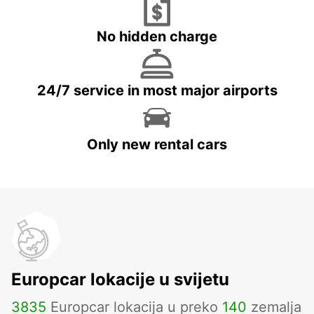
No hidden charge
24/7 service in most major airports
Only new rental cars
Europcar lokacije u svijetu
3835
Europcar lokacija u preko
140
zemalja