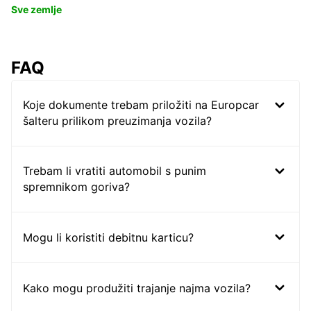
Sve zemlje
FAQ
Koje dokumente trebam priložiti na Europcar
šalteru prilikom preuzimanja vozila?
Trebam li vratiti automobil s punim
spremnikom goriva?
Mogu li koristiti debitnu karticu?
Kako mogu produžiti trajanje najma vozila?