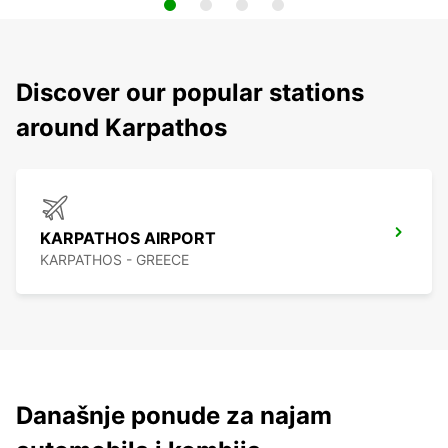
Discover our popular stations
around Karpathos
KARPATHOS AIRPORT
KARPATHOS - GREECE
Današnje ponude za najam