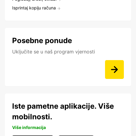
Isprintaj kopiju računa
Posebne ponude
Uključite se u naš program vjernosti
Iste pametne aplikacije. Više
mobilnosti.
Više informacija