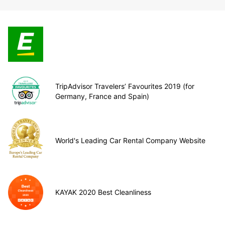
TripAdvisor Travelers’ Favourites 2019 (for
Germany, France and Spain)
World's Leading Car Rental Company Website
KAYAK 2020 Best Cleanliness