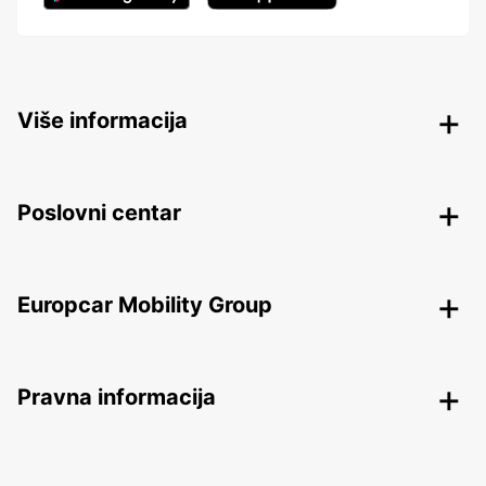
Više informacija
Poslovni centar
Europcar Mobility Group
Pravna informacija