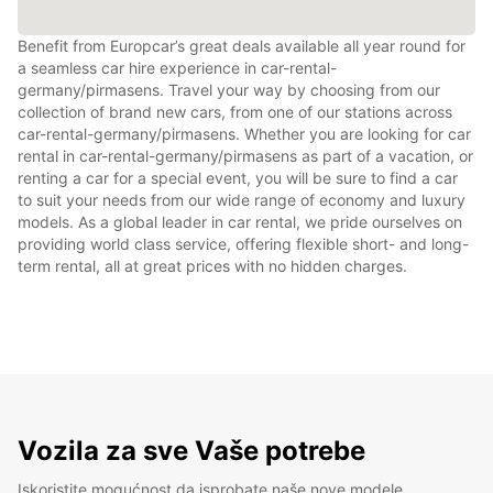
Benefit from Europcar’s great deals available all year round for
a seamless car hire experience in car-rental-
germany/pirmasens. Travel your way by choosing from our
collection of brand new cars, from one of our stations across
car-rental-germany/pirmasens. Whether you are looking for car
rental in car-rental-germany/pirmasens as part of a vacation, or
renting a car for a special event, you will be sure to find a car
to suit your needs from our wide range of economy and luxury
models. As a global leader in car rental, we pride ourselves on
providing world class service, offering flexible short- and long-
term rental, all at great prices with no hidden charges.
Vozila za sve Vaše potrebe
Iskoristite mogućnost da isprobate naše nove modele