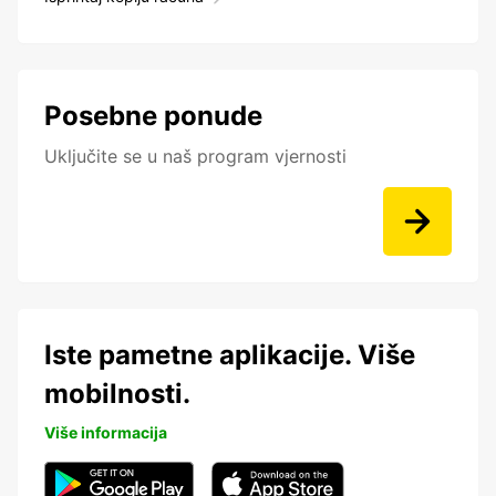
Posebne ponude
Uključite se u naš program vjernosti
Iste pametne aplikacije. Više
mobilnosti.
Više informacija