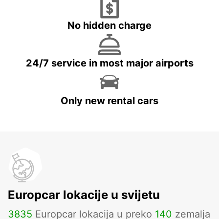
No hidden charge
24/7 service in most major airports
Only new rental cars
Europcar lokacije u svijetu
3835
Europcar lokacija u preko
140
zemalja