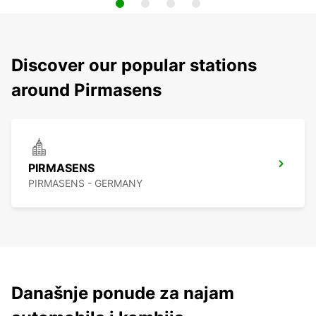
Discover our popular stations
around Pirmasens
PIRMASENS
PIRMASENS - GERMANY
Današnje ponude za najam