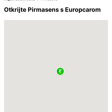
Otkrijte Pirmasens s Europcarom