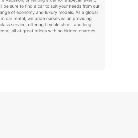
ll be sure to find a car to suit your needs from our
ange of economy and luxury models. As a global
 in car rental, we pride ourselves on providing
class service, offering flexible short- and long-
ental, all at great prices with no hidden charges.