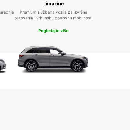
Limuzine
 srednje
Premium službena vozila za izvršna
putovanja i vrhunsku poslovnu mobilnost.
Pogledajte više