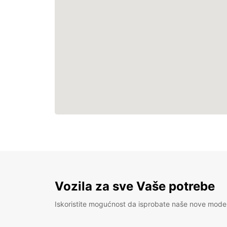
Vozila za sve Vaše potrebe
Iskoristite mogućnost da isprobate naše nove mode