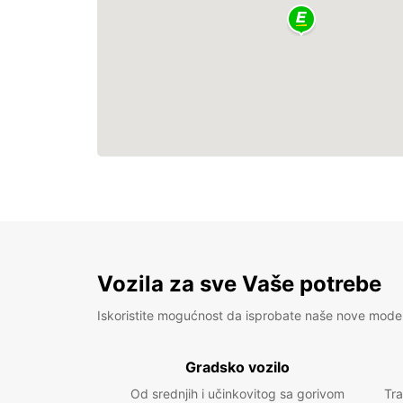
Vozila za sve Vaše potrebe
Iskoristite mogućnost da isprobate naše nove mode
Gradsko vozilo
Od srednjih i učinkovitog sa gorivom
Tra