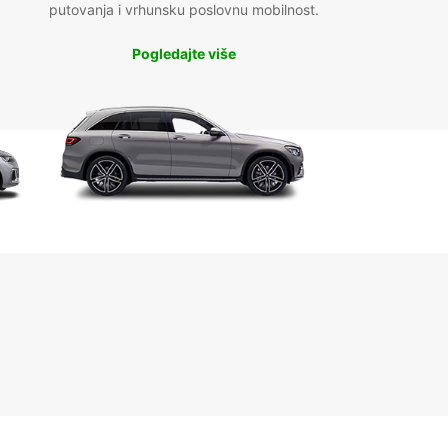
putovanja i vrhunsku poslovnu mobilnost.
Pogledajte više