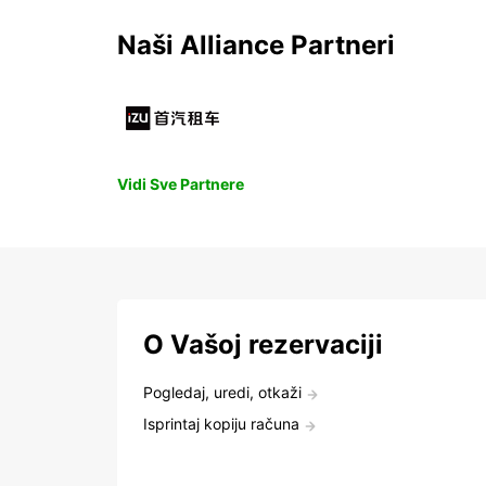
Naši Alliance Partneri
Vidi Sve Partnere
O Vašoj rezervaciji
Pogledaj, uredi, otkaži
Isprintaj kopiju računa