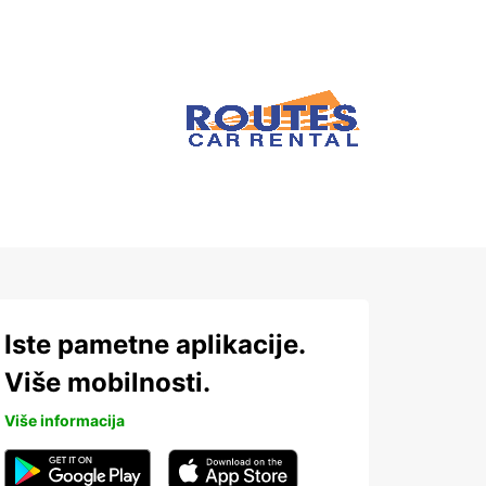
Iste pametne aplikacije.
Više mobilnosti.
Više informacija