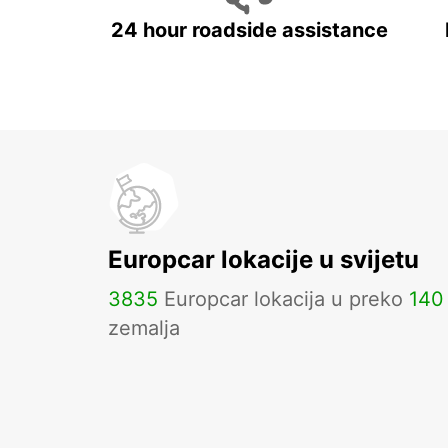
24 hour roadside assistance
Europcar lokacije u svijetu
3835
Europcar lokacija u preko
140
zemalja