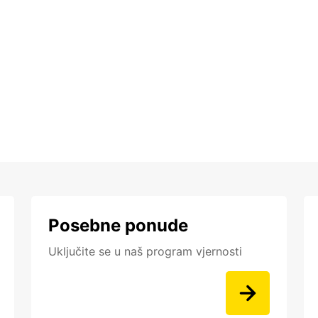
Posebne ponude
Uključite se u naš program vjernosti