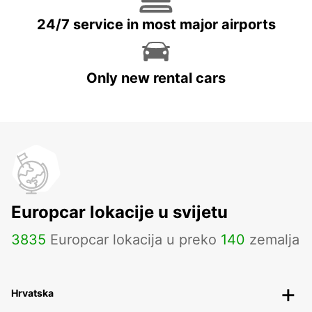
24/7 service in most major airports
Only new rental cars
Europcar lokacije u svijetu
3835
Europcar lokacija u preko
140
zemalja
Hrvatska