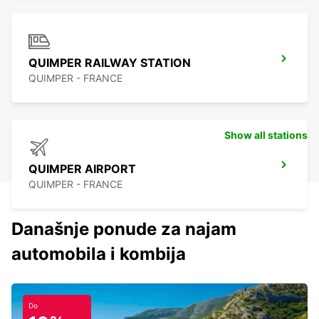
QUIMPER RAILWAY STATION
QUIMPER - FRANCE
Show all stations
QUIMPER AIRPORT
QUIMPER - FRANCE
Današnje ponude za najam
automobila i kombija
Do