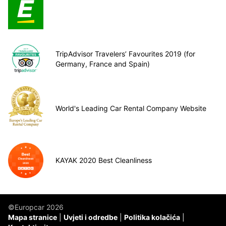
TripAdvisor Travelers’ Favourites 2019 (for
Germany, France and Spain)
World's Leading Car Rental Company Website
KAYAK 2020 Best Cleanliness
©Europcar 2026
Mapa stranice
Uvjeti i odredbe
Politika kolačića