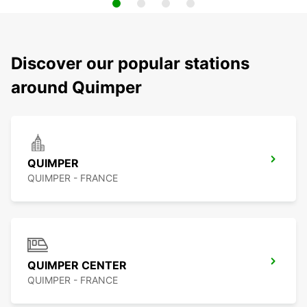
Discover our popular stations
around Quimper
QUIMPER
QUIMPER - FRANCE
QUIMPER CENTER
QUIMPER - FRANCE