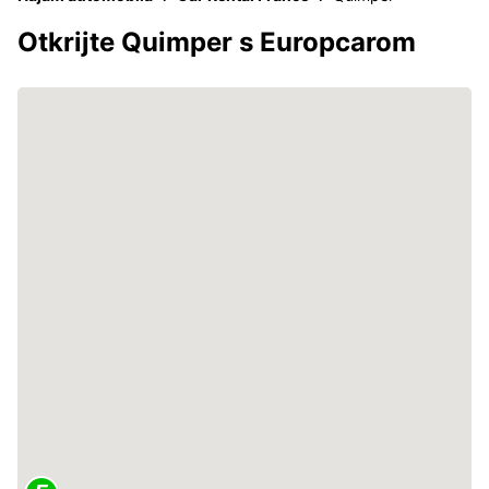
Otkrijte Quimper s Europcarom