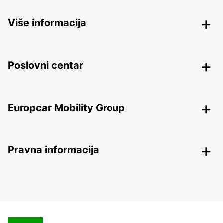
Više informacija
Poslovni centar
Europcar Mobility Group
Pravna informacija