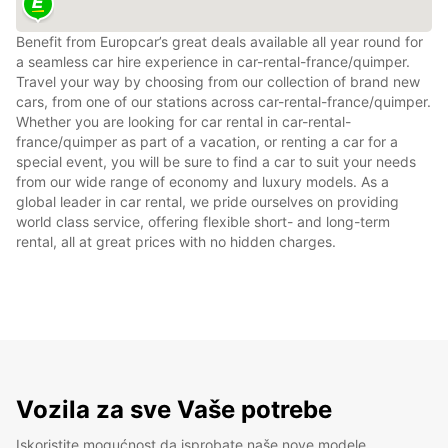
Benefit from Europcar’s great deals available all year round for
a seamless car hire experience in car-rental-france/quimper.
Travel your way by choosing from our collection of brand new
cars, from one of our stations across car-rental-france/quimper.
Whether you are looking for car rental in car-rental-
france/quimper as part of a vacation, or renting a car for a
special event, you will be sure to find a car to suit your needs
from our wide range of economy and luxury models. As a
global leader in car rental, we pride ourselves on providing
world class service, offering flexible short- and long-term
rental, all at great prices with no hidden charges.
Vozila za sve Vaše potrebe
Iskoristite mogućnost da isprobate naše nove modele