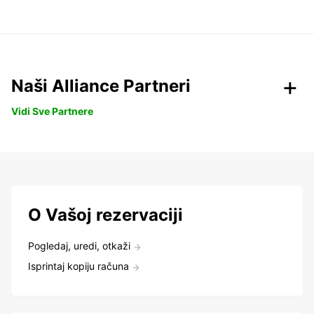
Naši Alliance Partneri
Vidi Sve Partnere
O Vašoj rezervaciji
Pogledaj, uredi, otkaži
Isprintaj kopiju računa