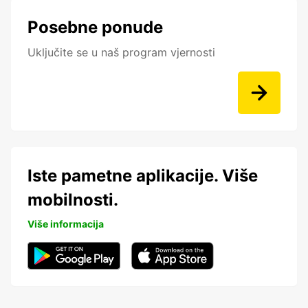
Posebne ponude
Uključite se u naš program vjernosti
Iste pametne aplikacije. Više
mobilnosti.
Više informacija