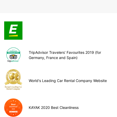
TripAdvisor Travelers’ Favourites 2019 (for
Germany, France and Spain)
World's Leading Car Rental Company Website
KAYAK 2020 Best Cleanliness