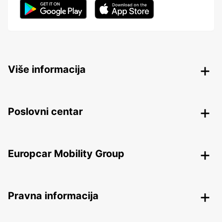
Više informacija
Poslovni centar
Europcar Mobility Group
Pravna informacija