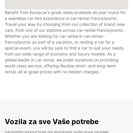
Benefit from Europcar’s great deals available all year round for
a seamless car hire experience in car-rental-france/pornic.
Travel your way by choosing from our collection of brand new
cars, from one of our stations across car-rental-france/pornic.
Whether you are looking for car rental in car-rental-
france/pornic as part of a vacation, or renting a car for a
special event, you will be sure to find a car to suit your needs
from our wide range of economy and luxury models. As a
global leader in car rental, we pride ourselves on providing
world class service, offering flexible short- and long-term
rental, all at great prices with no hidden charges.
Vozila za sve Vaše potrebe
Iskoristite mogućnost da isprobate naše nove modele