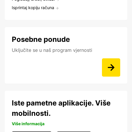
Isprintaj kopiju računa
Posebne ponude
Uključite se u naš program vjernosti
Iste pametne aplikacije. Više
mobilnosti.
Više informacija