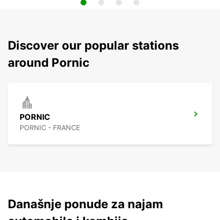
Discover our popular stations
around Pornic
PORNIC
PORNIC - FRANCE
Današnje ponude za najam