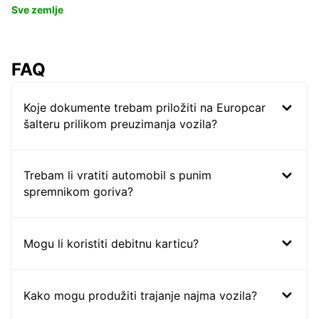
Sve zemlje
FAQ
Koje dokumente trebam priložiti na Europcar
šalteru prilikom preuzimanja vozila?
Trebam li vratiti automobil s punim
spremnikom goriva?
Mogu li koristiti debitnu karticu?
Kako mogu produžiti trajanje najma vozila?