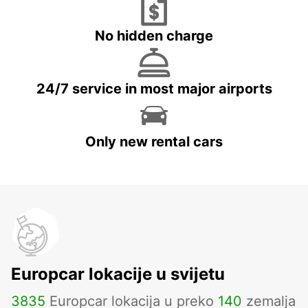
No hidden charge
24/7 service in most major airports
Only new rental cars
Europcar lokacije u svijetu
3835
Europcar lokacija u preko
140
zemalja