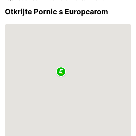
Otkrijte Pornic s Europcarom