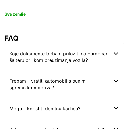
Sve zemlje
FAQ
Koje dokumente trebam priložiti na Europcar
šalteru prilikom preuzimanja vozila?
Trebam li vratiti automobil s punim
spremnikom goriva?
Mogu li koristiti debitnu karticu?