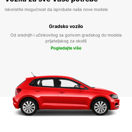
Iskoristite mogućnost da isprobate naše nove modele
Gradsko vozilo
Od srednjih i učinkovitog sa gorivom gradskog do modela
prijateljskog za okoliš
Pogledajte više