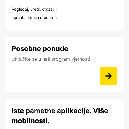
Pogledaj, uredi, otkaži
Isprintaj kopiju računa
Posebne ponude
Uključite se u naš program vjernosti
Iste pametne aplikacije. Više
mobilnosti.