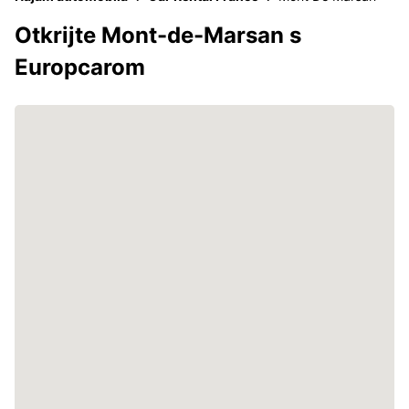
Otkrijte Mont-de-Marsan s
Europcarom