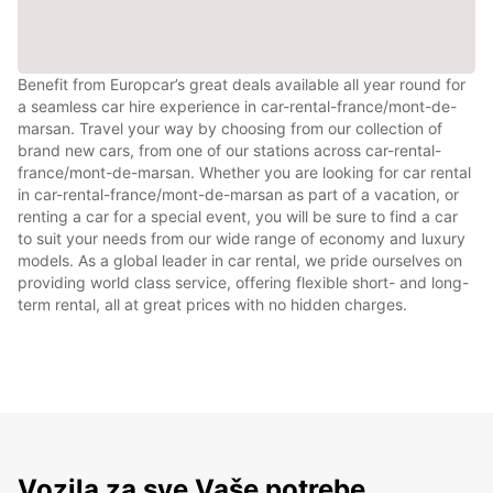
Benefit from Europcar’s great deals available all year round for
a seamless car hire experience in car-rental-france/mont-de-
marsan. Travel your way by choosing from our collection of
brand new cars, from one of our stations across car-rental-
france/mont-de-marsan. Whether you are looking for car rental
in car-rental-france/mont-de-marsan as part of a vacation, or
renting a car for a special event, you will be sure to find a car
to suit your needs from our wide range of economy and luxury
models. As a global leader in car rental, we pride ourselves on
providing world class service, offering flexible short- and long-
term rental, all at great prices with no hidden charges.
Vozila za sve Vaše potrebe