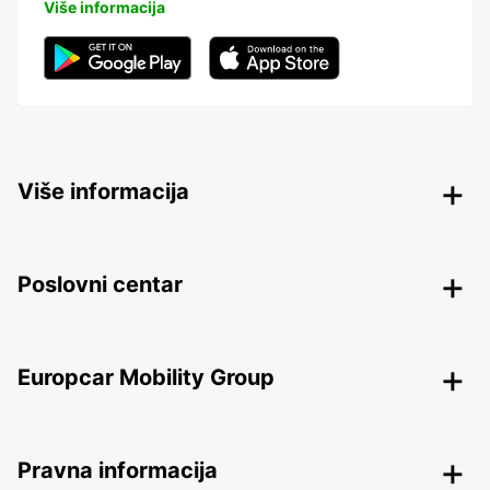
Više informacija
Više informacija
Poslovni centar
Europcar Mobility Group
Pravna informacija