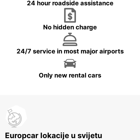
24 hour roadside assistance
No hidden charge
24/7 service in most major airports
Only new rental cars
Europcar lokacije u svijetu