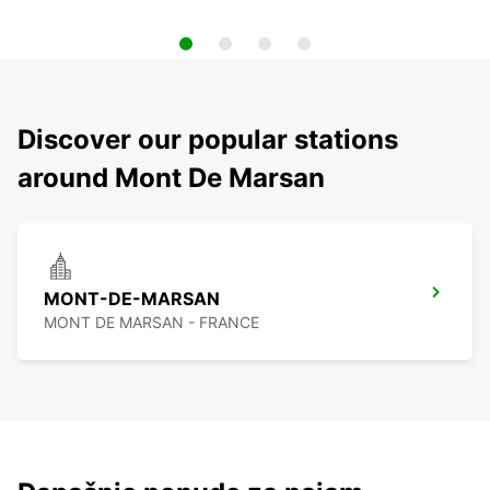
Discover our popular stations
around Mont De Marsan
MONT-DE-MARSAN
MONT DE MARSAN - FRANCE