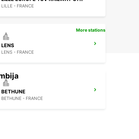
LILLE - FRANCE
More stations
LENS
LENS - FRANCE
mbija
BETHUNE
BETHUNE - FRANCE