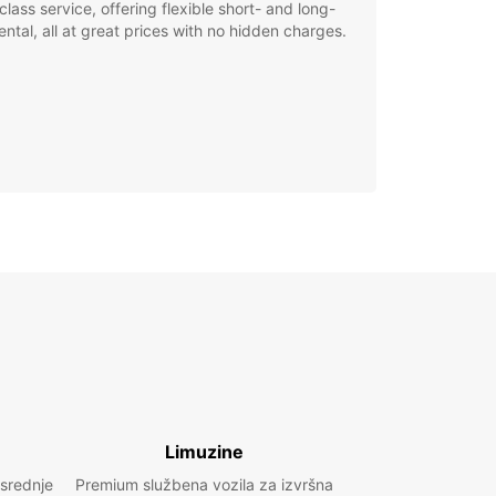
class service, offering flexible short- and long-
ental, all at great prices with no hidden charges.
Limuzine
 srednje
Premium službena vozila za izvršna