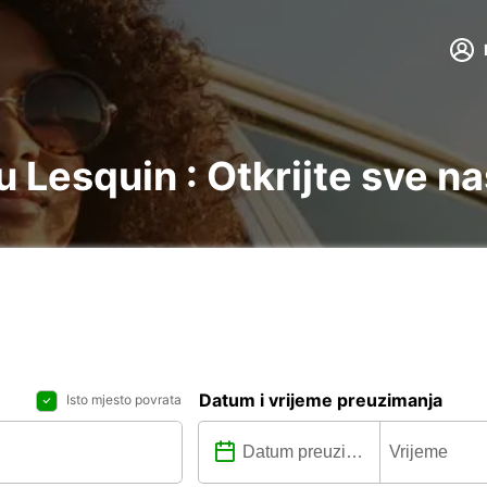
 Lesquin : Otkrijte sve na
Datum i vrijeme preuzimanja
Isto mjesto povrata