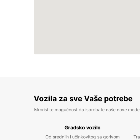
Vozila za sve Vaše potrebe
Iskoristite mogućnost da isprobate naše nove mode
Gradsko vozilo
Od srednjih i učinkovitog sa gorivom
Tra