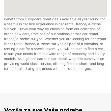
Benefit from Europcar’s great deals available all year round for
a seamless car hire experience in car-rental-france/la-roche-
sur-yon. Travel your way by choosing from our collection of
brand new cars, from one of our stations across car-rental-
france/la-roche-sur-yon. Whether you are looking for car rental
in car-rental-france/la-roche-sur-yon as part of a vacation, or
renting a car for a special event, you will be sure to find a car
to suit your needs from our wide range of economy and luxury
models. As a global leader in car rental, we pride ourselves on
providing world class service, offering flexible short- and long-
term rental, all at great prices with no hidden charges.
Vozila za sve Vaše potrebe