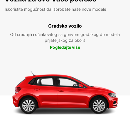
Iskoristite mogućnost da isprobate naše nove modele
Gradsko vozilo
Od srednjih i učinkovitog sa gorivom gradskog do modela
prijateljskog za okoliš
Pogledajte više