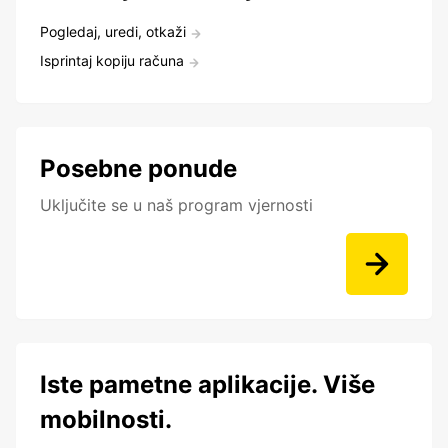
Pogledaj, uredi, otkaži
Isprintaj kopiju računa
Posebne ponude
Uključite se u naš program vjernosti
Iste pametne aplikacije. Više
mobilnosti.