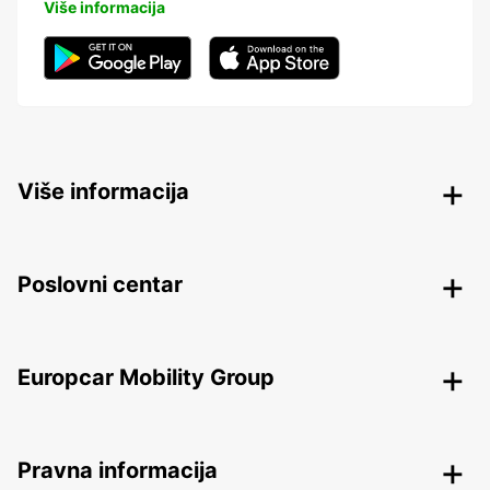
Više informacija
Više informacija
Poslovni centar
Europcar Mobility Group
Pravna informacija