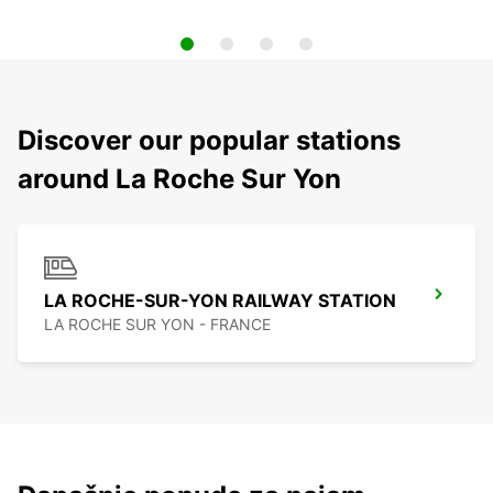
Discover our popular stations
around La Roche Sur Yon
LA ROCHE-SUR-YON RAILWAY STATION
LA ROCHE SUR YON - FRANCE