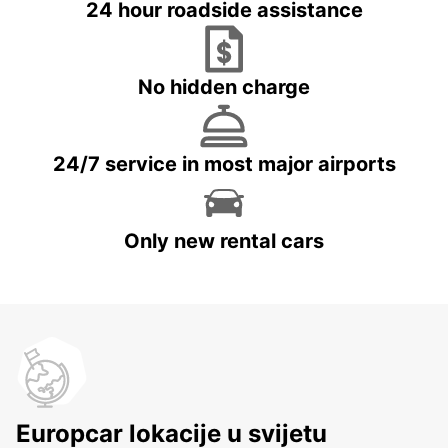
24 hour roadside assistance
No hidden charge
24/7 service in most major airports
Only new rental cars
Europcar lokacije u svijetu