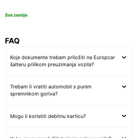
Sve zemlje
FAQ
Koje dokumente trebam priložiti na Europcar
šalteru prilikom preuzimanja vozila?
Trebam li vratiti automobil s punim
spremnikom goriva?
Mogu li koristiti debitnu karticu?