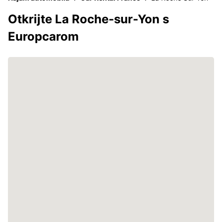
Otkrijte La Roche-sur-Yon s
Europcarom