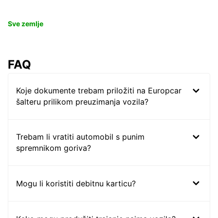
Sve zemlje
FAQ
Koje dokumente trebam priložiti na Europcar
šalteru prilikom preuzimanja vozila?
Trebam li vratiti automobil s punim
spremnikom goriva?
Mogu li koristiti debitnu karticu?