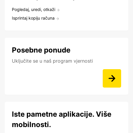
Pogledaj, uredi, otkaži
Isprintaj kopiju računa
Posebne ponude
Uključite se u naš program vjernosti
Iste pametne aplikacije. Više
mobilnosti.