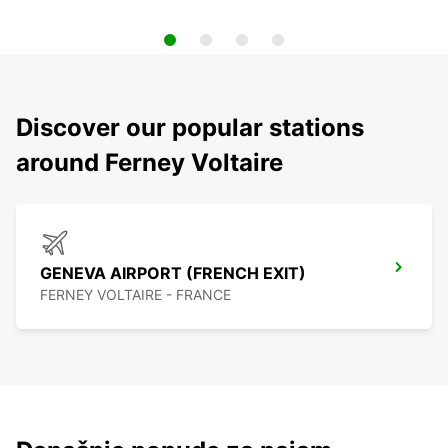
Discover our popular stations
around Ferney Voltaire
GENEVA AIRPORT (FRENCH EXIT)
FERNEY VOLTAIRE - FRANCE