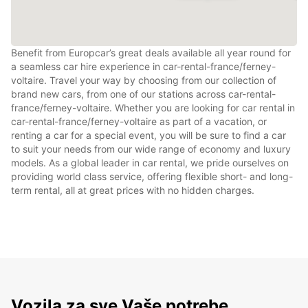
Benefit from Europcar’s great deals available all year round for
a seamless car hire experience in car-rental-france/ferney-
voltaire. Travel your way by choosing from our collection of
brand new cars, from one of our stations across car-rental-
france/ferney-voltaire. Whether you are looking for car rental in
car-rental-france/ferney-voltaire as part of a vacation, or
renting a car for a special event, you will be sure to find a car
to suit your needs from our wide range of economy and luxury
models. As a global leader in car rental, we pride ourselves on
providing world class service, offering flexible short- and long-
term rental, all at great prices with no hidden charges.
Vozila za sve Vaše potrebe