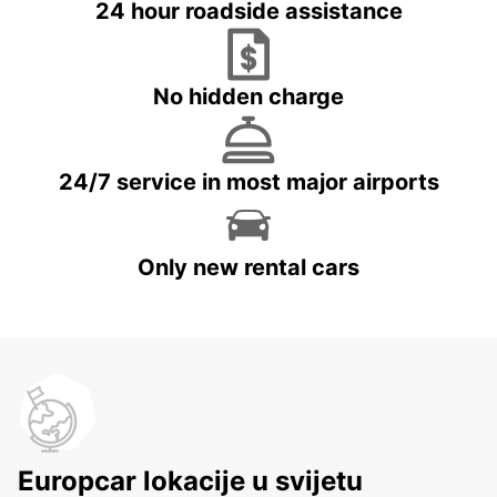
24 hour roadside assistance
No hidden charge
24/7 service in most major airports
Only new rental cars
Europcar lokacije u svijetu