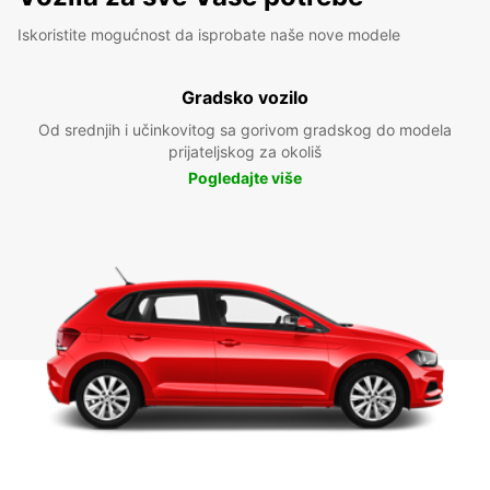
Iskoristite mogućnost da isprobate naše nove modele
Gradsko vozilo
Od srednjih i učinkovitog sa gorivom gradskog do modela
prijateljskog za okoliš
Pogledajte više