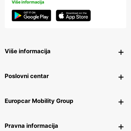
Više informacija
Više informacija
Poslovni centar
Europcar Mobility Group
Pravna informacija