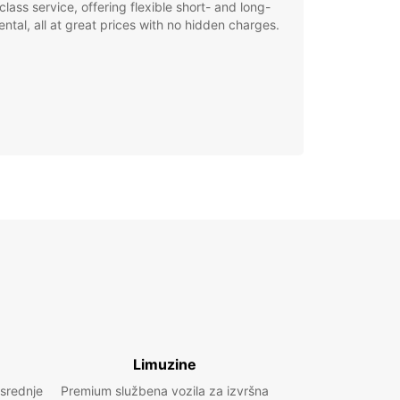
class service, offering flexible short- and long-
ental, all at great prices with no hidden charges.
Limuzine
 srednje
Premium službena vozila za izvršna