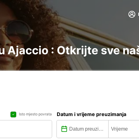
 Ajaccio : Otkrijte sve na
Datum i vrijeme preuzimanja
Isto mjesto povrata