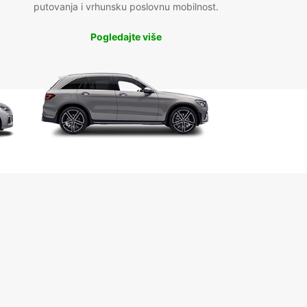
putovanja i vrhunsku poslovnu mobilnost.
Pogledajte više