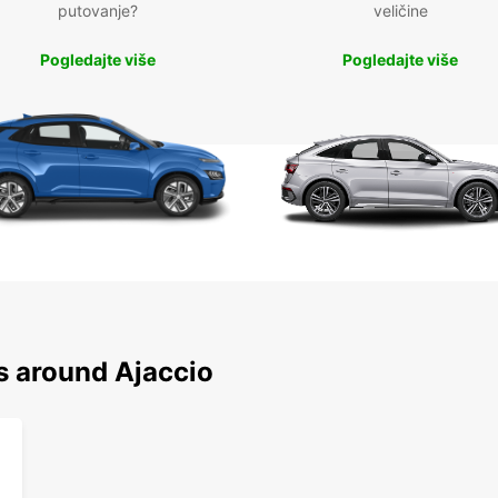
putovanje?
veličine
Pogledajte više
Pogledajte više
s around Ajaccio