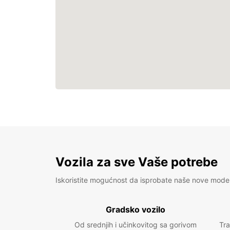
Vozila za sve Vaše potrebe
Iskoristite mogućnost da isprobate naše nove mode
Gradsko vozilo
Od srednjih i učinkovitog sa gorivom
Tra