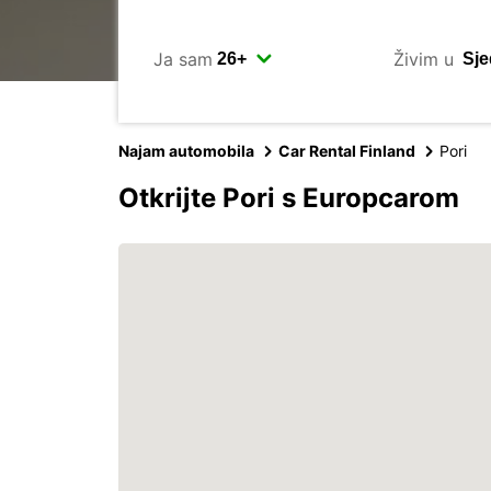
Ja sam
Živim u
Najam automobila
Car Rental Finland
Pori
Otkrijte Pori s Europcarom