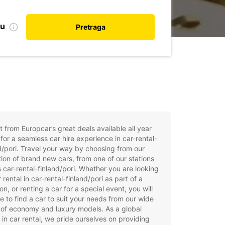
nu
Pretraga
t from Europcar’s great deals available all year
for a seamless car hire experience in car-rental-
d/pori. Travel your way by choosing from our
tion of brand new cars, from one of our stations
 car-rental-finland/pori. Whether you are looking
r rental in car-rental-finland/pori as part of a
on, or renting a car for a special event, you will
e to find a car to suit your needs from our wide
of economy and luxury models. As a global
 in car rental, we pride ourselves on providing