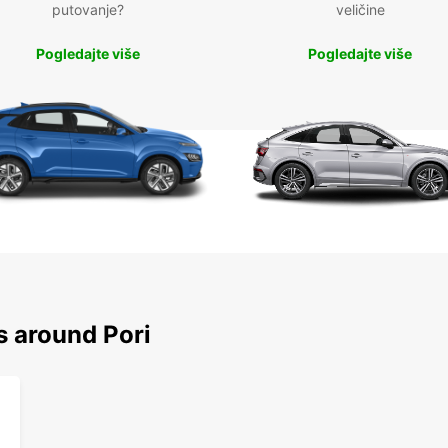
putovanje?
veličine
Pogledajte više
Pogledajte više
s around Pori