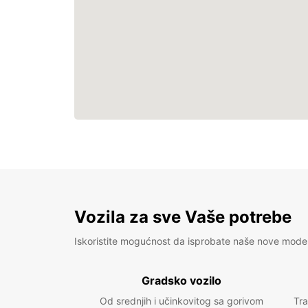
Vozila za sve Vaše potrebe
Iskoristite mogućnost da isprobate naše nove mode
Gradsko vozilo
Od srednjih i učinkovitog sa gorivom
Tra