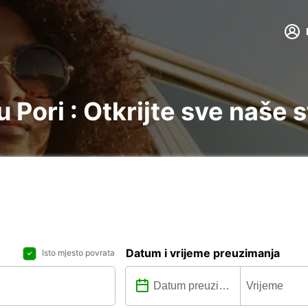
Pori : Otkrijte sve naše 
Datum i vrijeme preuzimanja
Isto mjesto povrata