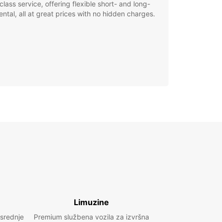
class service, offering flexible short- and long-
ental, all at great prices with no hidden charges.
Limuzine
 srednje
Premium službena vozila za izvršna