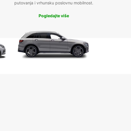
putovanja i vrhunsku poslovnu mobilnost.
Pogledajte više