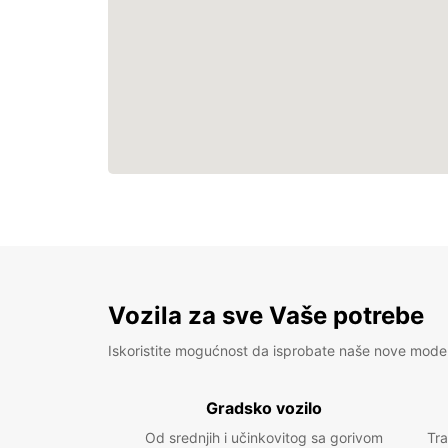
Vozila za sve Vaše potrebe
Iskoristite mogućnost da isprobate naše nove mode
Gradsko vozilo
Od srednjih i učinkovitog sa gorivom
Tra