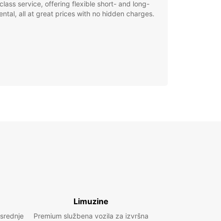
class service, offering flexible short- and long-
ental, all at great prices with no hidden charges.
Limuzine
 srednje
Premium službena vozila za izvršna