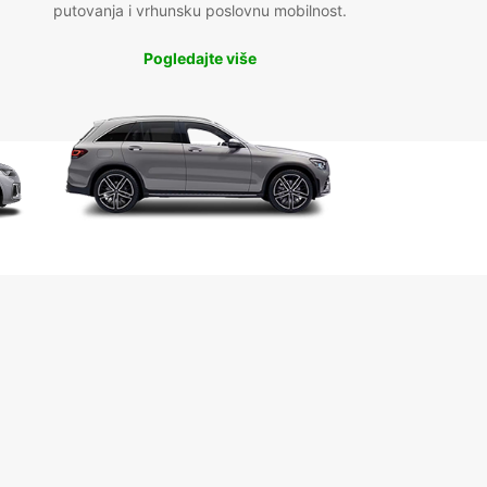
putovanja i vrhunsku poslovnu mobilnost.
Pogledajte više