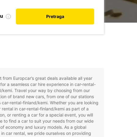
nu
Pretraga
t from Europcar’s great deals available all year
for a seamless car hire experience in car-rental-
d/kemi. Travel your way by choosing from our
tion of brand new cars, from one of our stations
 car-rental-finland/kemi. Whether you are looking
r rental in car-rental-finland/kemi as part of a
on, or renting a car for a special event, you will
e to find a car to suit your needs from our wide
of economy and luxury models. As a global
 in car rental, we pride ourselves on providing