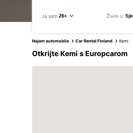
Ja sam
Živim u
Najam automobila
Car Rental Finland
Kemi
Otkrijte Kemi s Europcarom