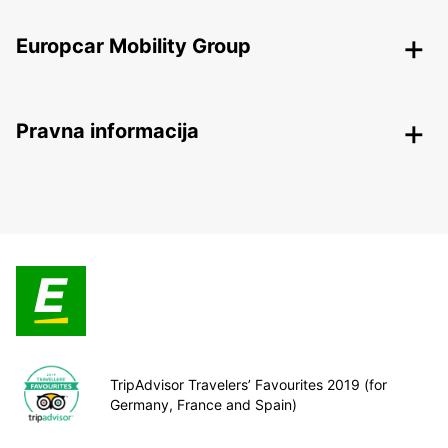
Europcar Mobility Group
Pravna informacija
TripAdvisor Travelers’ Favourites 2019 (for
Germany, France and Spain)