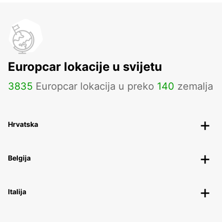
Europcar lokacije u svijetu
3835
Europcar lokacija u preko
140
zemalja
Hrvatska
Belgija
Italija