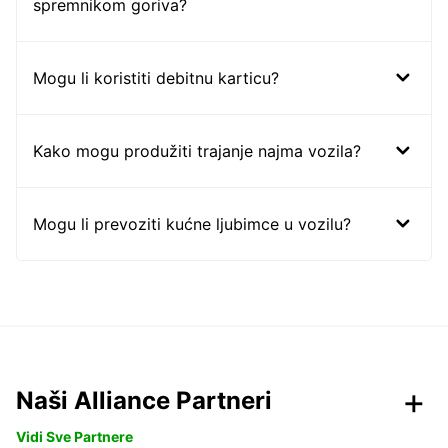
spremnikom goriva?
Mogu li koristiti debitnu karticu?
Kako mogu produžiti trajanje najma vozila?
Mogu li prevoziti kućne ljubimce u vozilu?
Naši Alliance Partneri
Vidi Sve Partnere