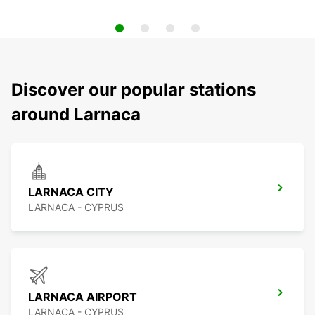
Discover our popular stations
around Larnaca
LARNACA CITY
LARNACA - CYPRUS
LARNACA AIRPORT
LARNACA - CYPRUS