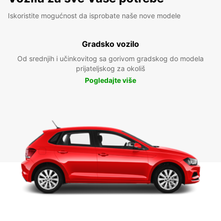
Iskoristite mogućnost da isprobate naše nove modele
Gradsko vozilo
Od srednjih i učinkovitog sa gorivom gradskog do modela
prijateljskog za okoliš
Pogledajte više