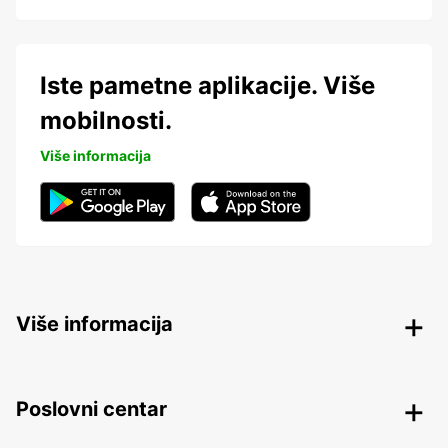
Iste pametne aplikacije. Više
mobilnosti.
Više informacija
Više informacija
Poslovni centar