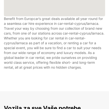
Benefit from Europcar’s great deals available all year round for
a seamless car hire experience in car-rental-cyprus/larnaca.
Travel your way by choosing from our collection of brand new
cars, from one of our stations across car-rental-cyprus/larnaca.
Whether you are looking for car rental in car-rental-
cyprus/larnaca as part of a vacation, or renting a car for a
special event, you will be sure to find a car to suit your needs
from our wide range of economy and luxury models. As a
global leader in car rental, we pride ourselves on providing
world class service, offering flexible short- and long-term
rental, all at great prices with no hidden charges.
Vozila za sve Vaše potrebe