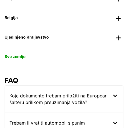
Belgija
Ujedinjeno Kraljevstvo
Sve zemlje
FAQ
Koje dokumente trebam priložiti na Europcar
šalteru prilikom preuzimanja vozila?
Trebam li vratiti automobil s punim