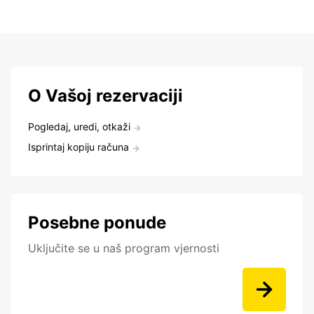
O Vašoj rezervaciji
Pogledaj, uredi, otkaži
Isprintaj kopiju računa
Posebne ponude
Uključite se u naš program vjernosti