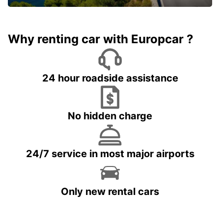
Why renting car with Europcar ?
24 hour roadside assistance
No hidden charge
24/7 service in most major airports
Only new rental cars