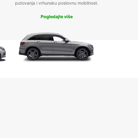
putovanja i vrhunsku poslovnu mobilnost.
Pogledajte više