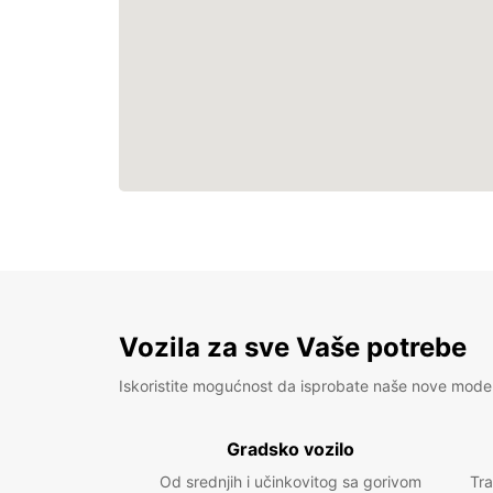
Vozila za sve Vaše potrebe
Iskoristite mogućnost da isprobate naše nove mode
Gradsko vozilo
Od srednjih i učinkovitog sa gorivom
Tra