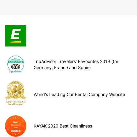
TripAdvisor Travelers’ Favourites 2019 (for
Germany, France and Spain)
World's Leading Car Rental Company Website
KAYAK 2020 Best Cleanliness