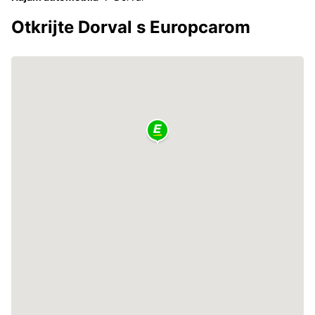
Otkrijte Dorval s Europcarom