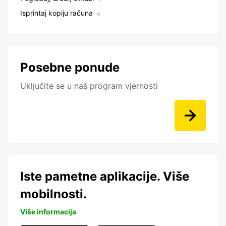
Isprintaj kopiju računa
Posebne ponude
Uključite se u naš program vjernosti
Iste pametne aplikacije. Više
mobilnosti.
Više informacija