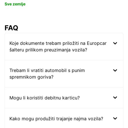
Sve zemlje
FAQ
Koje dokumente trebam priložiti na Europcar
šalteru prilikom preuzimanja vozila?
Trebam li vratiti automobil s punim
spremnikom goriva?
Mogu li koristiti debitnu karticu?
Kako mogu produžiti trajanje najma vozila?