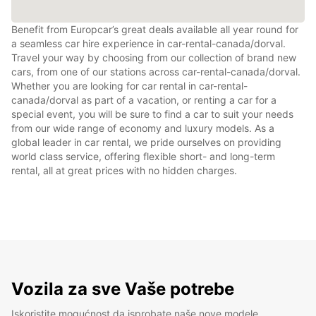
Benefit from Europcar’s great deals available all year round for
a seamless car hire experience in car-rental-canada/dorval.
Travel your way by choosing from our collection of brand new
cars, from one of our stations across car-rental-canada/dorval.
Whether you are looking for car rental in car-rental-
canada/dorval as part of a vacation, or renting a car for a
special event, you will be sure to find a car to suit your needs
from our wide range of economy and luxury models. As a
global leader in car rental, we pride ourselves on providing
world class service, offering flexible short- and long-term
rental, all at great prices with no hidden charges.
Vozila za sve Vaše potrebe
Iskoristite mogućnost da isprobate naše nove modele