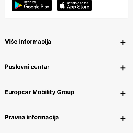
Više informacija
Poslovni centar
Europcar Mobility Group
Pravna informacija