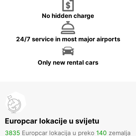
No hidden charge
24/7 service in most major airports
Only new rental cars
Europcar lokacije u svijetu
3835
Europcar lokacija u preko
140
zemalja