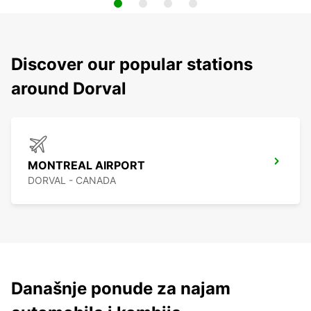
Discover our popular stations
around Dorval
MONTREAL AIRPORT
DORVAL - CANADA
Današnje ponude za najam