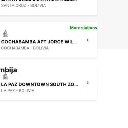
SANTA CRUZ - BOLIVIA
More stations
COCHABAMBA APT JORGE WILSTERMAN CHAUFFEUR
COCHABAMBA - BOLIVIA
mbija
LA PAZ DOWNTOWN SOUTH ZONE CHAUFFEUR
LA PAZ - BOLIVIA