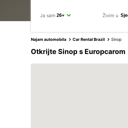
Ja sam
Živim u
Najam automobila
Car Rental Brazil
Sinop
Otkrijte Sinop s Europcarom