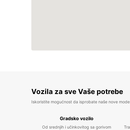
Vozila za sve Vaše potrebe
Iskoristite mogućnost da isprobate naše nove mode
Gradsko vozilo
Od srednjih i učinkovitog sa gorivom
Tra