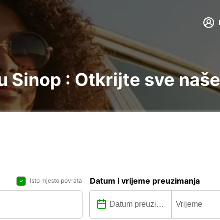
 Sinop : Otkrijte sve naše
Datum i vrijeme preuzimanja
Isto mjesto povrata