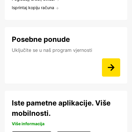
Isprintaj kopiju računa
Posebne ponude
Uključite se u naš program vjernosti
Iste pametne aplikacije. Više
mobilnosti.
Više informacija