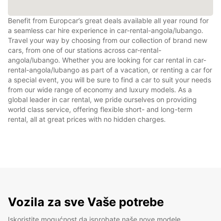
Benefit from Europcar’s great deals available all year round for
a seamless car hire experience in car-rental-angola/lubango.
Travel your way by choosing from our collection of brand new
cars, from one of our stations across car-rental-
angola/lubango. Whether you are looking for car rental in car-
rental-angola/lubango as part of a vacation, or renting a car for
a special event, you will be sure to find a car to suit your needs
from our wide range of economy and luxury models. As a
global leader in car rental, we pride ourselves on providing
world class service, offering flexible short- and long-term
rental, all at great prices with no hidden charges.
Vozila za sve Vaše potrebe
Iskoristite mogućnost da isprobate naše nove modele