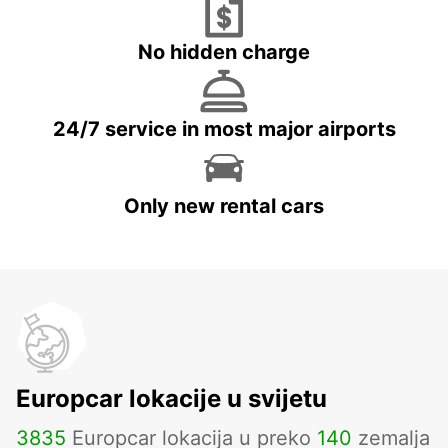
No hidden charge
24/7 service in most major airports
Only new rental cars
Europcar lokacije u svijetu
3835
Europcar lokacija u preko
140
zemalja