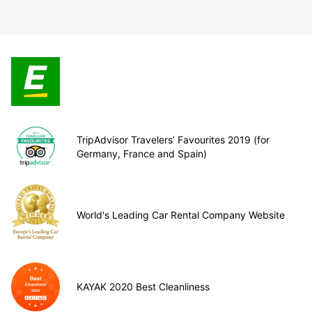
TripAdvisor Travelers’ Favourites 2019 (for
Germany, France and Spain)
World's Leading Car Rental Company Website
KAYAK 2020 Best Cleanliness