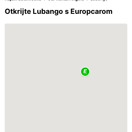
Otkrijte Lubango s Europcarom