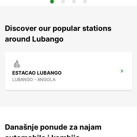
Discover our popular stations
around Lubango
ESTACAO LUBANGO
LUBANGO - ANGOLA
Današnje ponude za najam