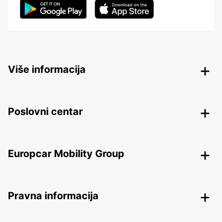
Više informacija
Poslovni centar
Europcar Mobility Group
Pravna informacija