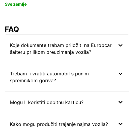
Sve zemlje
FAQ
Koje dokumente trebam priložiti na Europcar
šalteru prilikom preuzimanja vozila?
Trebam li vratiti automobil s punim
spremnikom goriva?
Mogu li koristiti debitnu karticu?
Kako mogu produžiti trajanje najma vozila?