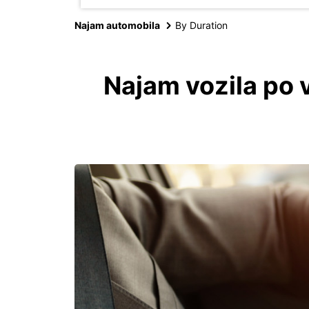
Najam automobila
By Duration
Najam vozila po 