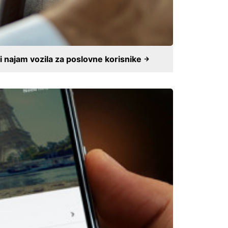
 najam vozila za poslovne korisnike