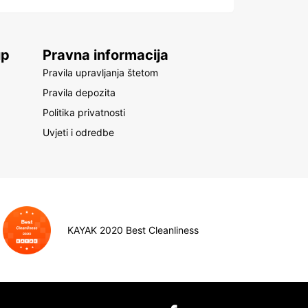
up
Pravna informacija
Pravila upravljanja štetom
Pravila depozita
Politika privatnosti
Uvjeti i odredbe
KAYAK 2020 Best Cleanliness