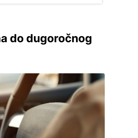
ana do dugoročnog