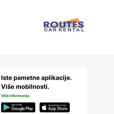
Iste pametne aplikacije.
Više mobilnosti.
Više informacija