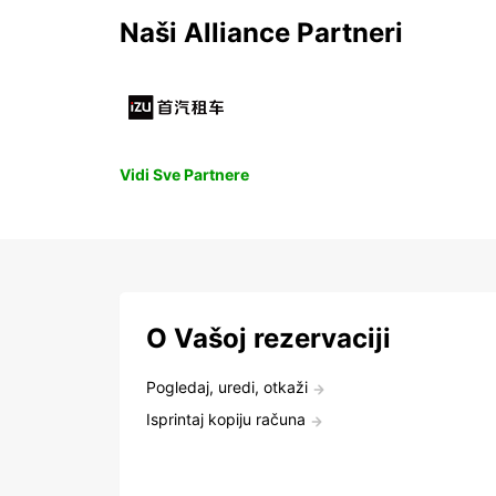
Naši Alliance Partneri
Vidi Sve Partnere
O Vašoj rezervaciji
Pogledaj, uredi, otkaži
Isprintaj kopiju računa