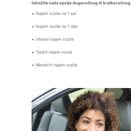
Istražite naše opcije dugoročnog ili kratkoročnog
Najam vozila na 1 sat
Najam vozila na 1 dan
Vikend najam vozila
Tjedni najam vozila
Mjesečni najam vozila