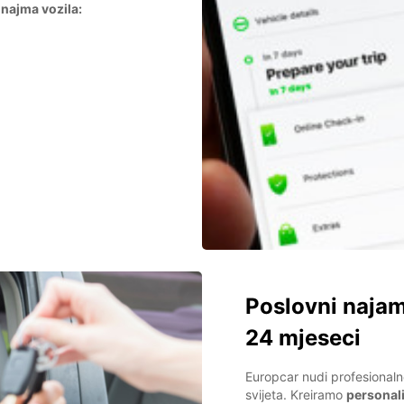
 najma vozila:
Poslovni najam
24 mjeseci
Europcar nudi profesionaln
svijeta. Kreiramo
personali