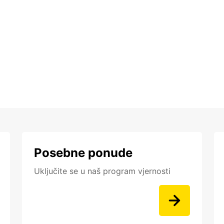
Posebne ponude
Uključite se u naš program vjernosti