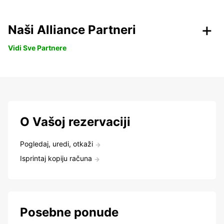
Naši Alliance Partneri
Vidi Sve Partnere
O Vašoj rezervaciji
Pogledaj, uredi, otkaži
Isprintaj kopiju računa
Posebne ponude