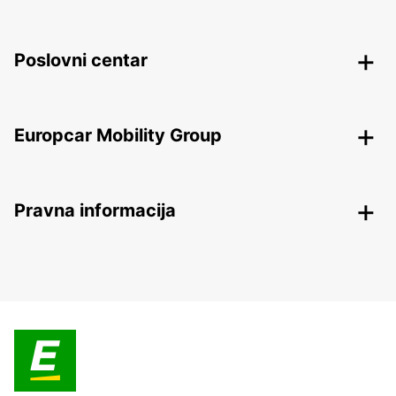
Poslovni centar
Europcar Mobility Group
Pravna informacija