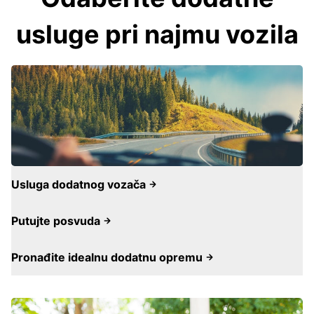
usluge pri najmu vozila
Usluga dodatnog vozača
Putujte posvuda
Pronađite idealnu dodatnu opremu