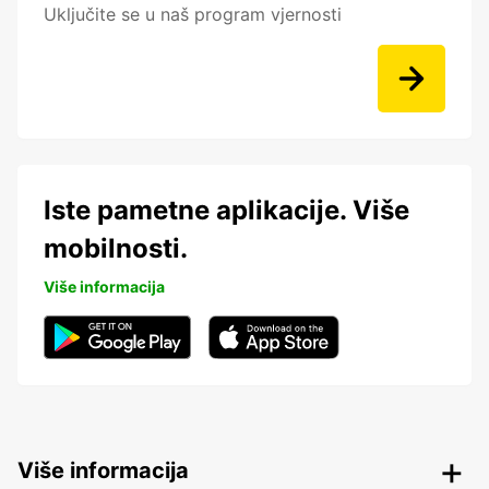
Uključite se u naš program vjernosti
Iste pametne aplikacije. Više
mobilnosti.
Više informacija
Više informacija