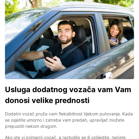
Usluga dodatnog vozača vam Vam
donosi velike prednosti
Dodatni vozač pruža vam fleksibilnost tijekom putovanja. Kada
se osjetite umorno i zatreba vam predah, upravljač možete
prepustiti nekom drugom.
Ako ste vi primarni vozač, a razbolite se ili ozlijedite, nećete