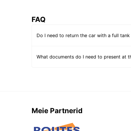
FAQ
Do I need to return the car with a full tank
What documents do I need to present at t
Meie Partnerid