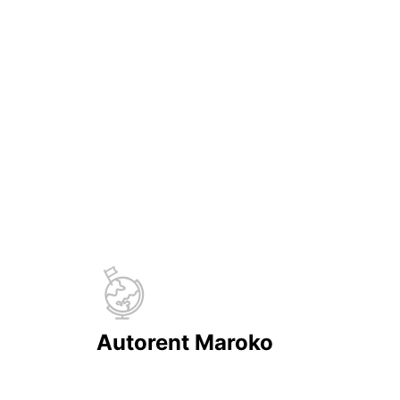
Autorent Maroko