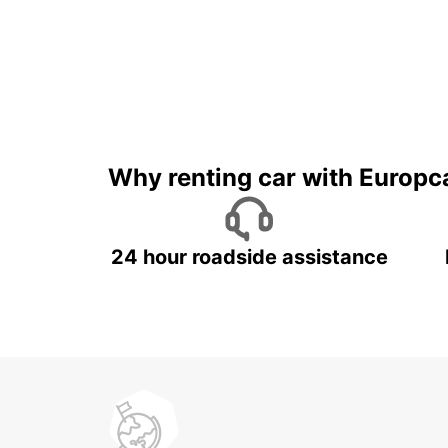
Why renting car with Europc
24 hour roadside assistance