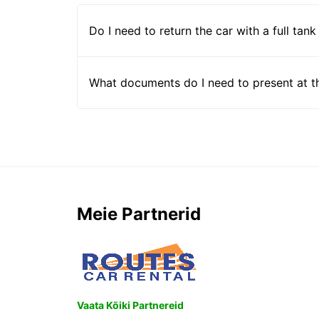
Do I need to return the car with a full tank
What documents do I need to present at t
Meie Partnerid
Vaata Kõiki Partnereid