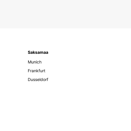
Saksamaa
Munich
Frankfurt
Dusseldorf