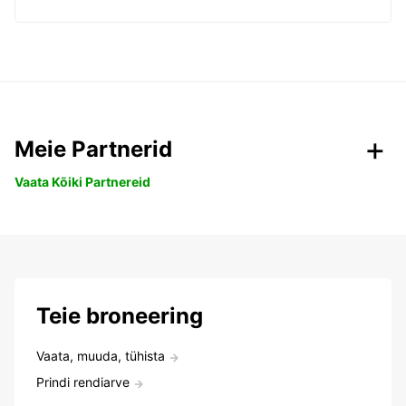
Meie Partnerid
Vaata Kõiki Partnereid
Teie broneering
Vaata, muuda, tühista
Prindi rendiarve