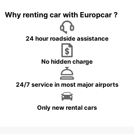
Why renting car with Europcar ?
24 hour roadside assistance
No hidden charge
24/7 service in most major airports
Only new rental cars