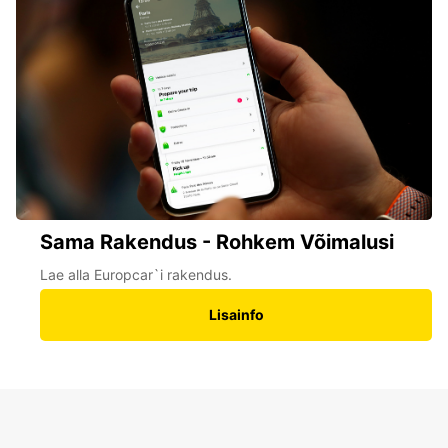
Sama Rakendus - Rohkem Võimalusi
Lae alla Europcar`i rakendus.
Lisainfo