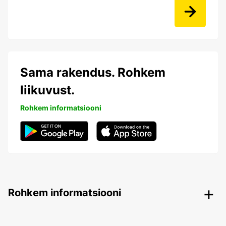
Sama rakendus. Rohkem
liikuvust.
Rohkem informatsiooni
Rohkem informatsiooni