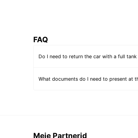
FAQ
Do I need to return the car with a full tank
What documents do I need to present at t
Meie Partnerid