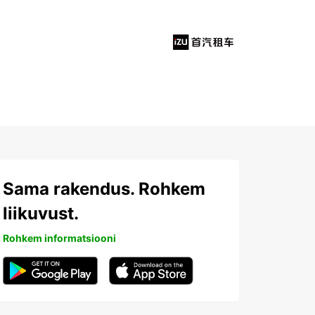
Sama rakendus. Rohkem
liikuvust.
Rohkem informatsiooni