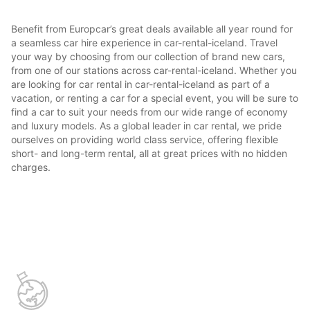
Benefit from Europcar’s great deals available all year round for
a seamless car hire experience in car-rental-iceland. Travel
your way by choosing from our collection of brand new cars,
from one of our stations across car-rental-iceland. Whether you
are looking for car rental in car-rental-iceland as part of a
vacation, or renting a car for a special event, you will be sure to
find a car to suit your needs from our wide range of economy
and luxury models. As a global leader in car rental, we pride
ourselves on providing world class service, offering flexible
short- and long-term rental, all at great prices with no hidden
charges.