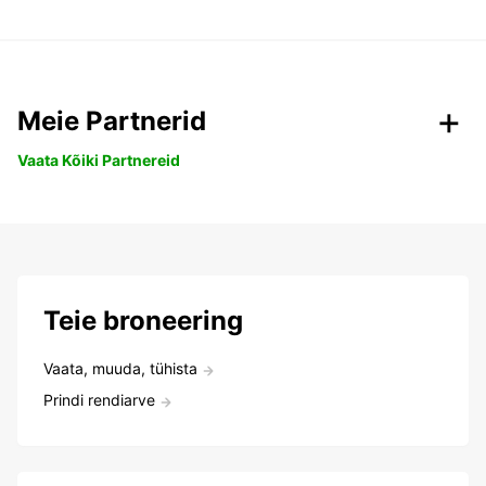
Meie Partnerid
Vaata Kõiki Partnereid
Teie broneering
Vaata, muuda, tühista
Prindi rendiarve