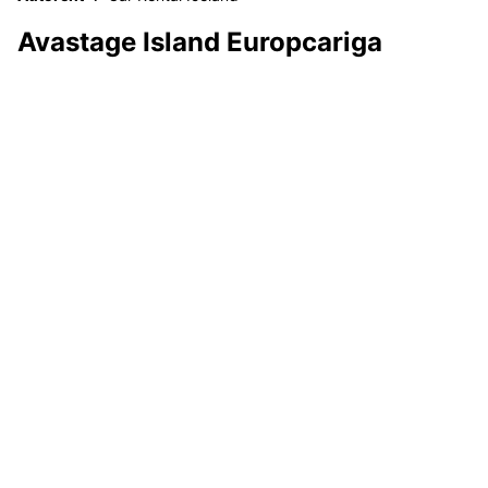
Avastage Island Europcariga