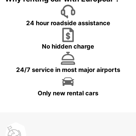
24 hour roadside assistance
No hidden charge
24/7 service in most major airports
Only new rental cars