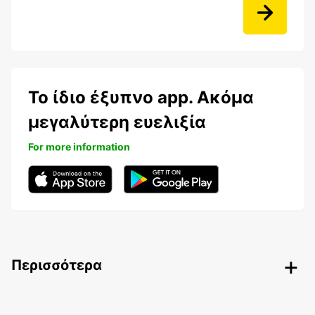
Το ίδιο έξυπνο app. Ακόμα
μεγαλύτερη ευελιξία
For more information
Περισσότερα