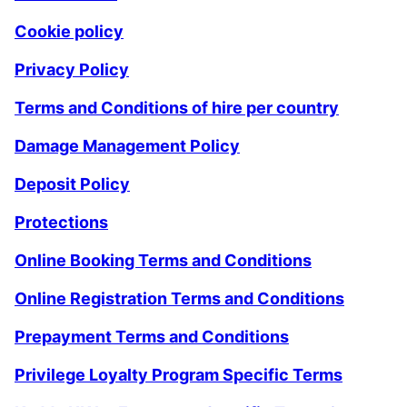
Cookie policy
Privacy Policy
Terms and Conditions of hire per country
Damage Management Policy
Deposit Policy
Protections
Online Booking Terms and Conditions
Online Registration Terms and Conditions
Prepayment Terms and Conditions
Privilege Loyalty Program Specific Terms