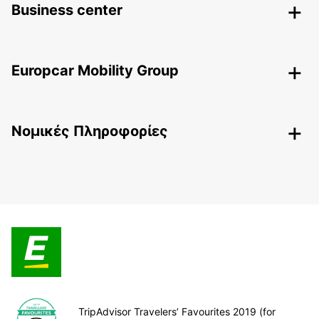
Business center
Europcar Mobility Group
Nομικές Πληροφορίες
TripAdvisor Travelers’ Favourites 2019 (for