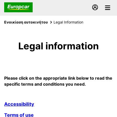
Ενοικίαση αυτοκινήτου
Legal Information
Legal information
Please click on the appropriate link below to read the
specific terms and conditions you need.
Accessibility
Terms of use