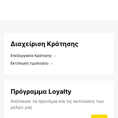
Διαχείριση Κράτησης
Επεξεργασία Κράτησης
Εκτύπωση τιμολογίου
Πρόγραμμα Loyalty
Aπόλαυσε τα προνόμια και τις εκπτώσεις των
μελών μας