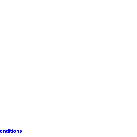
onditions