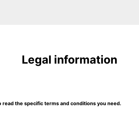
Legal information
to read the specific terms and conditions you need.