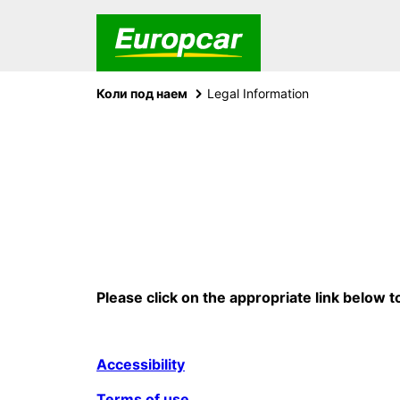
Коли под наем
Legal Information
Please click on the appropriate link below 
Accessibility
Terms of use