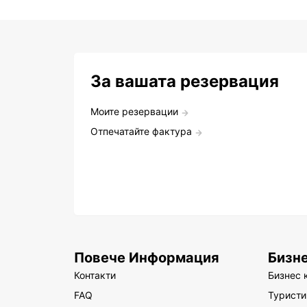
За вашата резервация
Моите резервации
Отпечатайте фактура
Повече Информация
Бизн
Контакти
Бизнес 
FAQ
Туристи