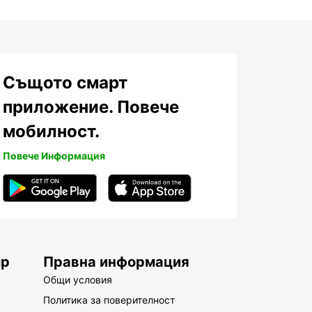
Същото смарт
приложение. Повече
мобилност.
Повече Информация
up
Правна информация
Общи условия
Политика за поверителност