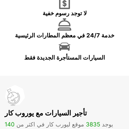
لا توجد رسوم خفية
خدمة 24/7 في معظم المطارات الرئيسية
السيارات المستأجرة الجديدة فقط
تأجير السيارات مع يوروب كار
يوجد
3835
موقع ليورب كار في اكثر من
140