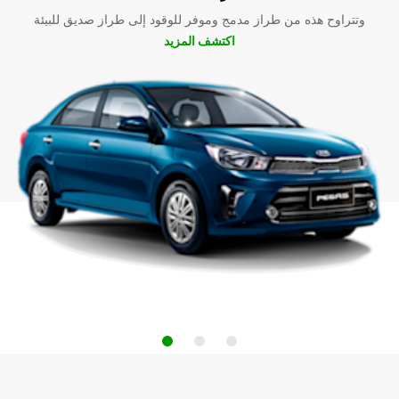
وتتراوح هذه من طراز مدمج وموفر للوقود إلى طراز صديق للبيئة
اكتشف المزيد