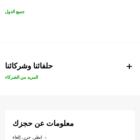
جميع الدول
حلفائنا وشركائنا
المزيد من الشركاء
معلومات عن حجزك
انظر، حرر، إلغاء