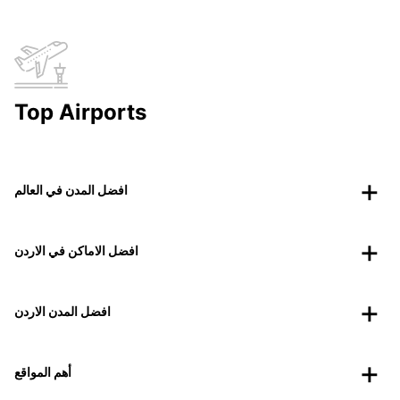
Top Airports
افضل المدن في العالم
افضل الاماكن في الاردن
افضل المدن الاردن
أهم المواقع