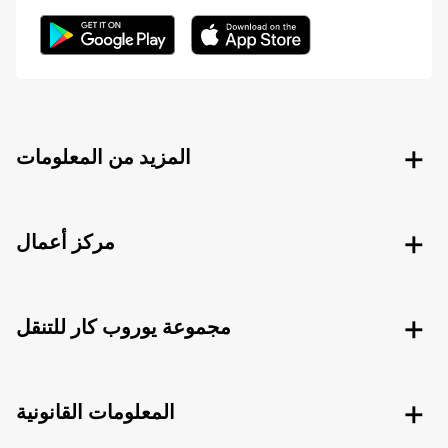
المزيد من المعلومات
مركز أعمال
مجموعة يوروب كار للتنقل
المعلومات القانونية