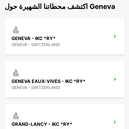
اكتشف محطاتنا الشهيرة حول Geneva
GENEVA - IKC *RY*
GENEVA - SWITZERLAND
GENEVA EAUX-VIVES - IKC *RY*
GENEVA - SWITZERLAND
GRAND-LANCY - IKC *RY*