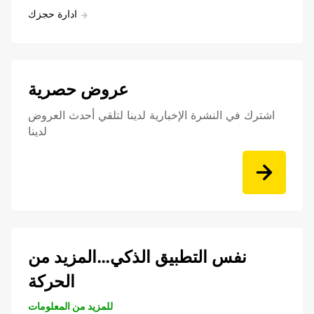
ادارة حجزك
عروض حصرية
اشترك في النشرة الإخبارية لدينا لتلقي أحدث العروض
لدينا
نفس التطبيق الذكي…المزيد من
الحركة
للمزيد من المعلومات