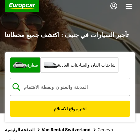
تأجير السيارات في جنيف : اكتشف جميع محطاتنا
ما نوع المركبة؟
شاحنات الفان والشاحنات العادية
سيارة
اختر موقع الاستلام
Geneva
Van Rental Switzerland
الصفحة الرئيسية