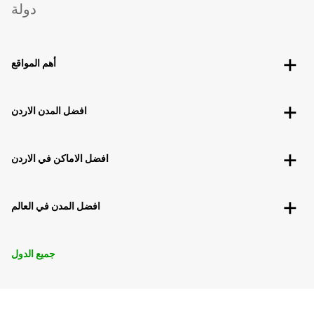
دولة
أهم المواقع
افضل المدن الاردن
افضل الاماكن في الاردن
افضل المدن في العالم
جميع الدول