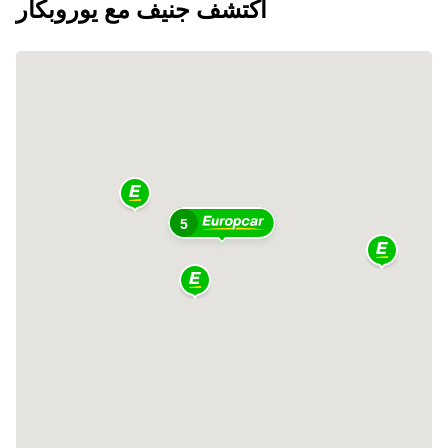
اكتشف جنيف مع يوروبكار
5