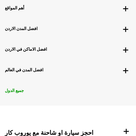
أهم المواقع
افضل المدن الاردن
افضل الاماكن في الاردن
افضل المدن في العالم
جميع الدول
+
احجز سيارة او شاحنة مع يوروب كار