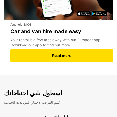
Android & iOS
Car and van hire made easy
Your rental is a few taps away with our Europcar app!
Download our app to find out more.
Read more
اسطول يلبي احتياجاتك
اغتنم الفرصة لاختبار الموديلات الجديدة