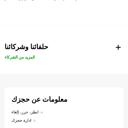
حلفائنا وشركائنا
المزيد من الشركاء
معلومات عن حجزك
انظر، حرر، إلغاء
ادارة حجزك