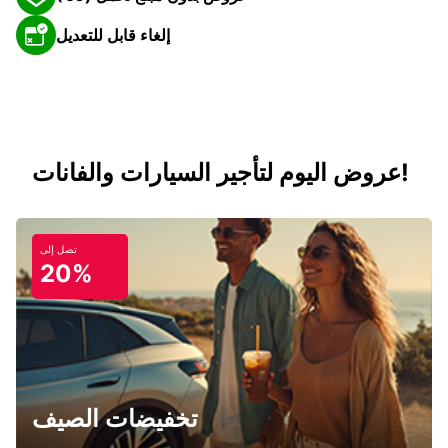
إلغاء قابل للتعديل
عروض اليوم لتأجير السيارات والفانات!
تصل إلى
20%
تخفيضات الصيف