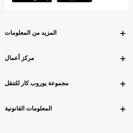
المزيد من المعلومات
مركز أعمال
مجموعة يوروب كار للتنقل
المعلومات القانونية