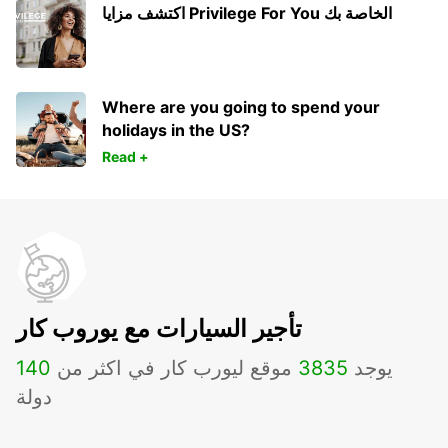
اكتشف مزايا Privilege For You الخاصة بك
Where are you going to spend your
holidays in the US?
Read +
تأجير السيارات مع يوروب كار
يوجد
3835
موقع ليورب كار في اكثر من
140
دولة