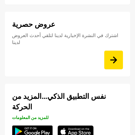
عروض حصرية
اشترك في النشرة الإخبارية لدينا لتلقي أحدث العروض
لدينا
نفس التطبيق الذكي…المزيد من
الحركة
للمزيد من المعلومات