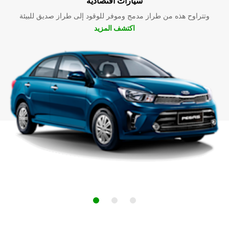
سيارات اقتصادية
وتتراوح هذه من طراز مدمج وموفر للوقود إلى طراز صديق للبيئة
اكتشف المزيد