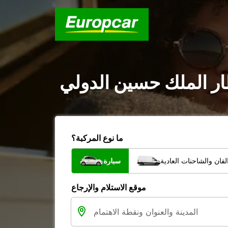
ار الملك حسين الدولي
ما نوع المركبة؟
فان والشاحنات العادية
سيارة
موقع الاستلام والإرجاع