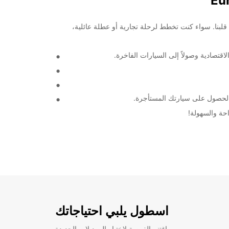
ن على قلبنا. سواء كنت تخطط لرحلة تجارية أو عطلة عائلية،
قتصادية وصولاً إلى السيارات الفاخرة.
الحصول على سيارتك المستأجرة.
اسطول يلبي احتياجاتك
اغتنم الفرصة لاختبار الموديلات الجديدة