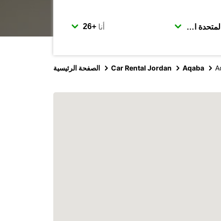
أنا
A
Aqaba
Car Rental Jordan
الصفحة الرئيسية