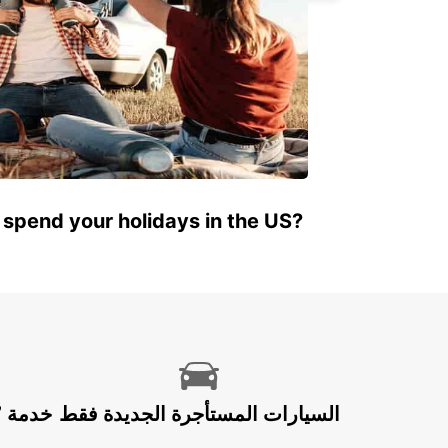
 spend your holidays in the US?
السيارات المستأجرة الجديدة فقط