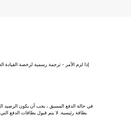
إذا لزم الأمر - ترجمة رسمية لرخصة القيادة ا
بطاقة رئيسية. لا يتم قبول بطاقات الدفع التي 