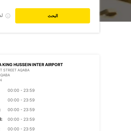
ل
البحث
 KING HUSSEIN INTER AIRPORT
T STREET AQABA
AQABA
N
00:00 - 23:59
00:00 - 23:59
00:00 - 23:59
الأرب
00:00 - 23:59
الخميس:
00:00 - 23:59
ال