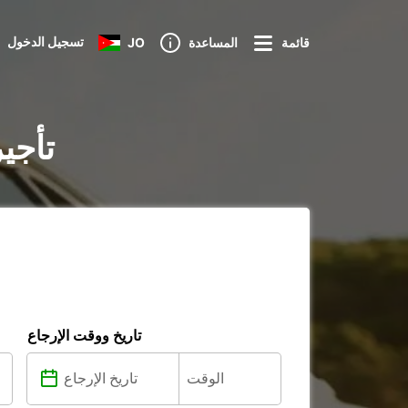
تسجيل الدخول
قائمة
المساعدة
JO
تأجي
تاريخ ووقت الإرجاع