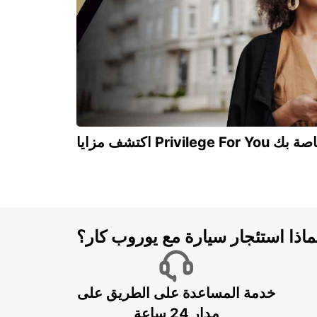
Privilege For You الخاصة بك
ماذا استئجار سيارة مع يوروب كار؟
خدمة المساعدة على الطريق على
مدار 24 ساعة