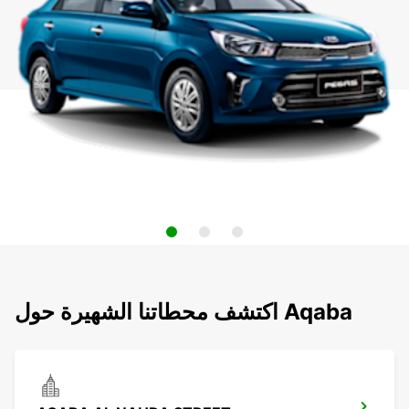
اكتشف محطاتنا الشهيرة حول Aqaba