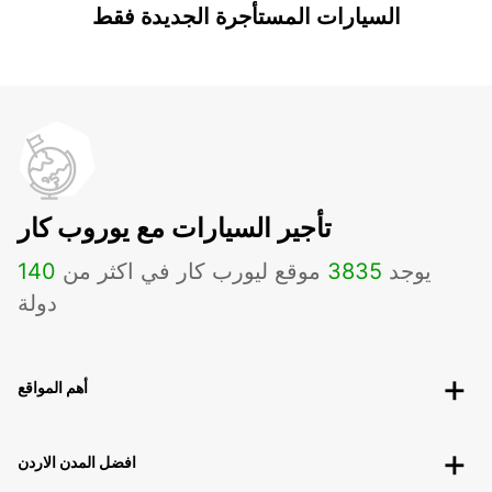
السيارات المستأجرة الجديدة فقط
تأجير السيارات مع يوروب كار
يوجد
3835
موقع ليورب كار في اكثر من
140
دولة
أهم المواقع
افضل المدن الاردن