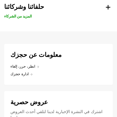
حلفائنا وشركائنا
المزيد من الشركاء
معلومات عن حجزك
انظر، حرر، إلغاء
ادارة حجزك
عروض حصرية
اشترك في النشرة الإخبارية لدينا لتلقي أحدث العروض