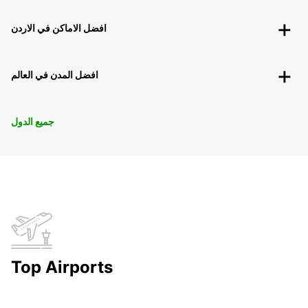
افضل الاماكن في الاردن
افضل المدن في العالم
جميع الدول
Top Airports