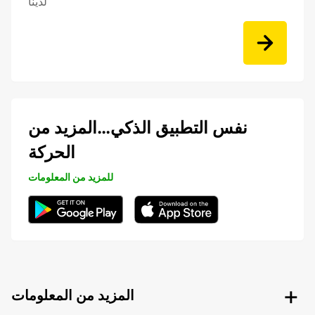
لدينا
نفس التطبيق الذكي…المزيد من
الحركة
للمزيد من المعلومات
المزيد من المعلومات