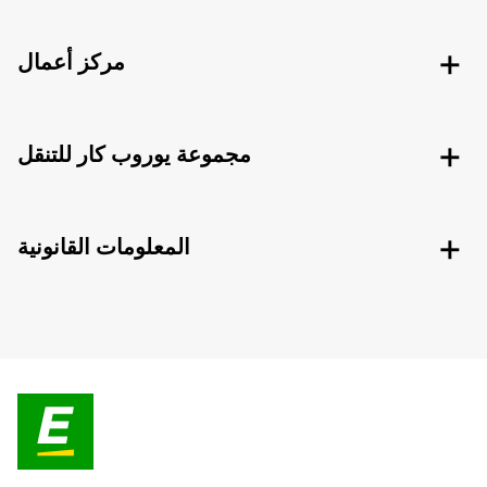
مركز أعمال
مجموعة يوروب كار للتنقل
المعلومات القانونية