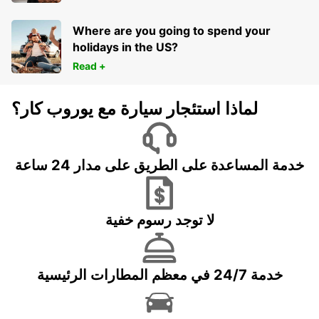
Where are you going to spend your
holidays in the US?
Read +
لماذا استئجار سيارة مع يوروب كار؟
خدمة المساعدة على الطريق على مدار 24 ساعة
لا توجد رسوم خفية
خدمة 24/7 في معظم المطارات الرئيسية