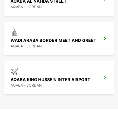
AQABA AL NAHDA STREET
AQABA - JORDAN
WADI ARABA BORDER MEET AND GREET
AQABA - JORDAN
AQABA KING HUSSEIN INTER AIRPORT
AQABA - JORDAN