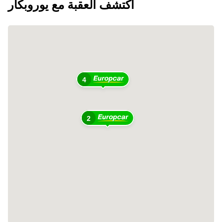
اكتشف العقبة مع يوروبكار
4
2