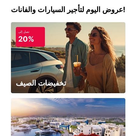
عروض اليوم لتأجير السيارات والفانات!
تصل إلى
20%
تخفيضات الصيف