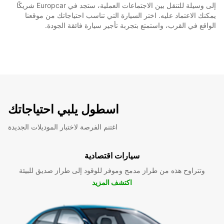
إلى وسيلة للتنقل بين الاجتماعات العملية، ستجد في Europcar شريكًا
يمكنك الاعتماد عليه. اختر السيارة التي تناسب احتياجاتك من موقعنا
الواقع في القرب، واستمتع بتجربة تأجير سيارة فائقة الجودة.
اسطول يلبي احتياجاتك
اغتنم الفرصة لاختبار الموديلات الجديدة
سيارات اقتصادية
وتتراوح هذه من طراز مدمج وموفر للوقود إلى طراز صديق للبيئة
اكتشف المزيد