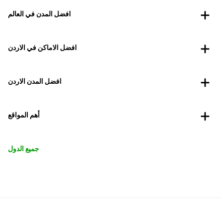
افضل المدن في العالم
افضل الاماكن في الاردن
افضل المدن الاردن
أهم المواقع
جميع الدول