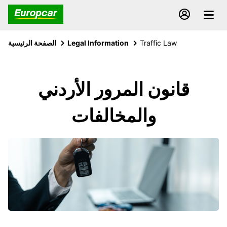
Traffic Law
Legal Information
الصفحة الرئيسية
قانون المرور الأردني
والمخالفات