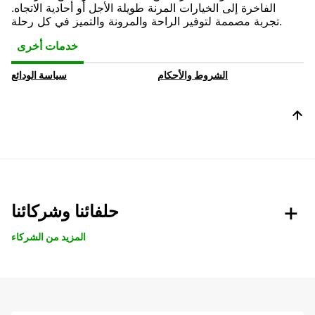
الفاخرة إلى الخيارات المرنة طويلة الأجل أو أحادية الاتجاه.
تجربة مصممة لتوفير الراحة والمرونة والتميز في كل رحلة.
خدمات أخرى
الشروط والأحكام
سياسة الودائع
حلفائنا وشركائنا
المزيد من الشركاء