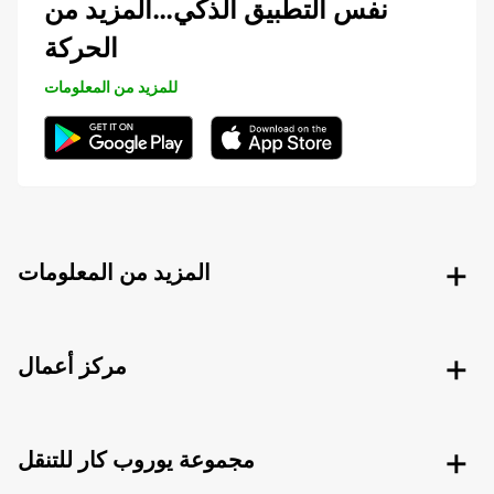
نفس التطبيق الذكي…المزيد من
الحركة
للمزيد من المعلومات
المزيد من المعلومات
مركز أعمال
مجموعة يوروب كار للتنقل