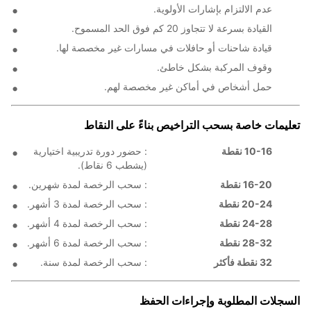
عدم الالتزام بإشارات الأولوية.
القيادة بسرعة لا تتجاوز 20 كم فوق الحد المسموح.
قيادة شاحنات أو حافلات في مسارات غير مخصصة لها.
وقوف المركبة بشكل خاطئ.
حمل أشخاص في أماكن غير مخصصة لهم.
تعليمات خاصة بسحب التراخيص بناءً على النقاط
10-16 نقطة
: حضور دورة تدريبية اختيارية
(يشطب 6 نقاط).
16-20 نقطة
: سحب الرخصة لمدة شهرين.
20-24 نقطة
: سحب الرخصة لمدة 3 أشهر.
24-28 نقطة
: سحب الرخصة لمدة 4 أشهر.
28-32 نقطة
: سحب الرخصة لمدة 6 أشهر.
32 نقطة فأكثر
: سحب الرخصة لمدة سنة.
السجلات المطلوبة وإجراءات الحفظ