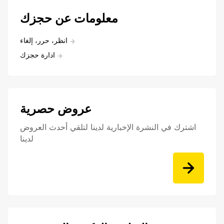
معلومات عن حجزك
انظر، حرر، إلغاء
ادارة حجزك
عروض حصرية
اشترك في النشرة الإخبارية لدينا لتلقي أحدث العروض
لدينا