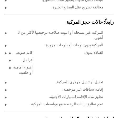
مخالفة تصريح نقل البضائع الكبيرة.
رابعاً: حالات حجز المركبة
المركبة غير مسجلة أو انتهت صلاحية ترخيصها لأكثر من 6
أشهر.
المركبة بدون لوحات أو بلوحات مزورة.
القيادة بدون:
كاتم صوت.
فرامل.
أضواء أمامية
أو خلفية.
تعديل أو تبديل جوهري للمركبة.
إقامة سباقات غير مرخصة.
تجاوز مدة الإقامة للسيارات الأجنبية.
عدم تطابق بيانات الرخصة مع مواصفات المركبة.