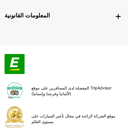
المعلومات القانونية
المفضلة لدى المسافرين على موقع TripAdvisor
(لألمانيا وفرنسا وإسبانيا)
موقع الشركة الرائدة في مجال تأجير السيارات على
مستوى العالم