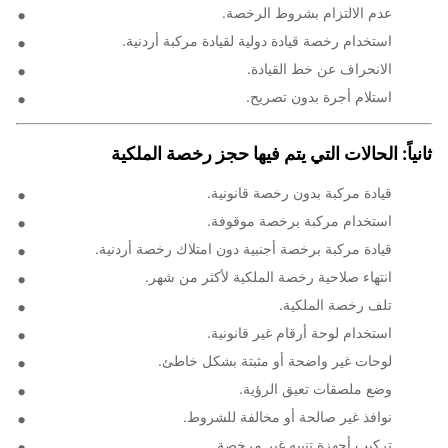
عدم الالتزام بشروط الرخصة.
استخدام رخصة قيادة دولية لقيادة مركبة أردنية.
الانحراف عن خط القيادة.
استلام أجرة بدون تصريح.
ثانياً: الحالات التي يتم فيها حجز رخصة الملكية
قيادة مركبة بدون رخصة قانونية.
استخدام مركبة برخصة موقوفة.
قيادة مركبة برخصة أجنبية دون امتلاك رخصة أردنية.
انتهاء صلاحية رخصة الملكية لأكثر من شهر.
تلف رخصة الملكية.
استخدام لوحة أرقام غير قانونية.
لوحات غير واضحة أو مثبتة بشكل خاطئ.
وضع ملصقات تعيق الرؤية.
نوافذ غير صالحة أو مخالفة للشروط.
تركيب أجهزة تنبيه غير مرخصة.