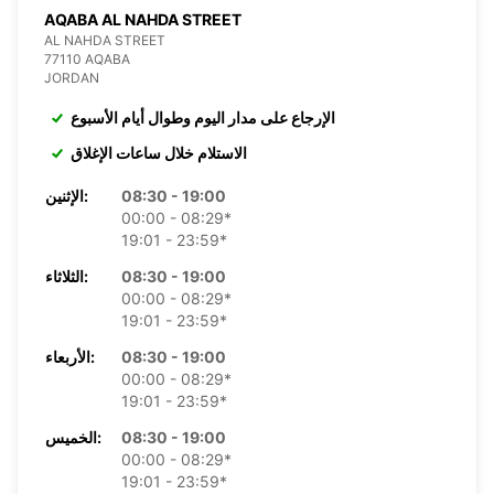
AQABA AL NAHDA STREET
AL NAHDA STREET
77110 AQABA
JORDAN
الإرجاع على مدار اليوم وطوال أيام الأسبوع
الاستلام خلال ساعات الإغلاق
08:30 - 19:00
الإثنين:
00:00 - 08:29*
19:01 - 23:59*
08:30 - 19:00
الثلاثاء:
00:00 - 08:29*
19:01 - 23:59*
08:30 - 19:00
الأربعاء:
00:00 - 08:29*
19:01 - 23:59*
08:30 - 19:00
الخميس:
00:00 - 08:29*
19:01 - 23:59*