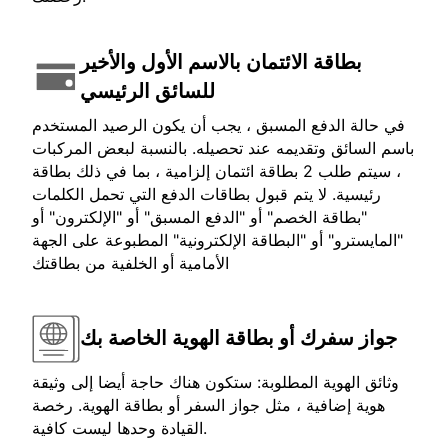
بطاقة الائتمان بالاسم الأول والأخير
للسائق الرئيسي
في حالة الدفع المسبق ، يجب أن يكون الرصيد المستخدم
باسم السائق وتقديمه عند تحصيله. بالنسبة لبعض المركبات
، سيتم طلب 2 بطاقة ائتمان إلزامية ، بما في ذلك بطاقة
رئيسية. لا يتم قبول بطاقات الدفع التي تحمل الكلمات
"بطاقة الخصم" أو "الدفع المسبق" أو "الإلكترون" أو
"المايسترو" أو "البطاقة الإلكترونية" المطبوعة على الجهة
الأمامية أو الخلفية من بطاقتك
جواز سفرك أو بطاقة الهوية الخاصة بك
وثائق الهوية المطلوبة: ستكون هناك حاجة أيضا إلى وثيقة
هوية إضافية ، مثل جواز السفر أو بطاقة الهوية. رخصة
القيادة وحدها ليست كافية.