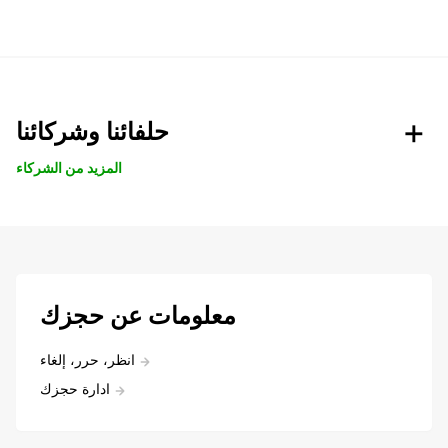
حلفائنا وشركائنا
المزيد من الشركاء
معلومات عن حجزك
انظر، حرر، إلغاء
ادارة حجزك