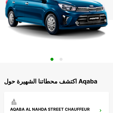
اكتشف محطاتنا الشهيرة حول Aqaba
AQABA AL NAHDA STREET CHAUFFEUR