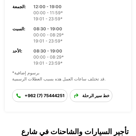
12:00 - 19:00
الجمعة:
00:00 - 11:59*
19:01 - 23:59*
08:30 - 19:00
السبت:
00:00 - 08:29*
19:01 - 23:59*
08:30 - 19:00
الأحد:
00:00 - 08:29*
19:01 - 23:59*
*برسوم إضافية
قد تختلف ساعات العمل هذه بسبب العطلات الرسمية.
خط سير الرحلة
+962 (7) 75444251
تأجير السيارات والشاحنات في شارع