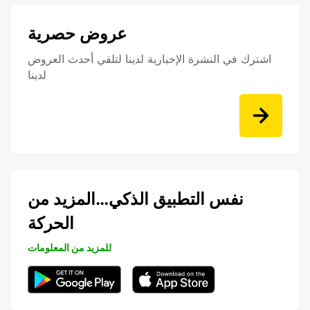
عروض حصرية
اشترك في النشرة الإخبارية لدينا لتلقي أحدث العروض
لدينا
نفس التطبيق الذكي…المزيد من
الحركة
للمزيد من المعلومات