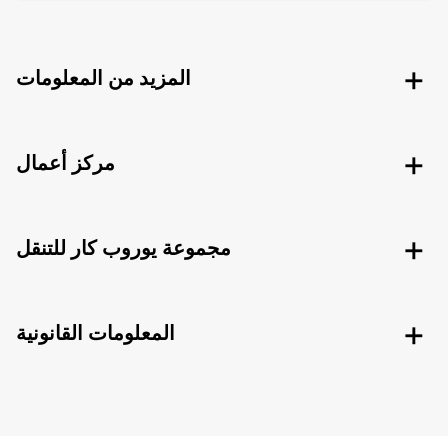
المزيد من المعلومات
مركز أعمال
مجموعة يوروب كار للتنقل
المعلومات القانونية