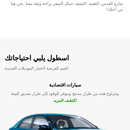
شارع القدس، العقبة. اكتشف جمال السفر براحة وثقة معنا. نحن هنا
من أجلك!
اسطول يلبي احتياجاتك
اغتنم الفرصة لاختبار الموديلات الجديدة
سيارات اقتصادية
وتتراوح هذه من طراز مدمج وموفر للوقود إلى طراز صديق للبيئة
اكتشف المزيد