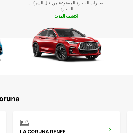
السيارات الفاخرة المصنوعة من قبل الشركات
الفاخرة
اكتشف المزيد
اكتشف محطاتنا الشهير
LA CORUNA RENFE