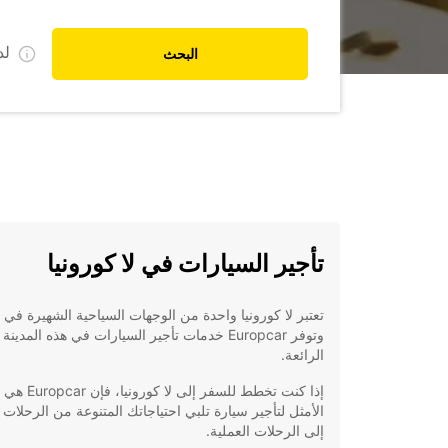
ل
البحث
تأجير السيارات في لا كورونيا
تعتبر لا كورونيا واحدة من الوجهات السياحية الشهيرة في ا
وتوفر Europcar خدمات تأجير السيارات في هذه المدينة
الرائعة.
إذا كنت تخطط للسفر إلى ل
الأمثل لتأجير سيارة تلبي احتياجاتك المتنوعة من الرحلات ا
إلى الرحلات العملية.