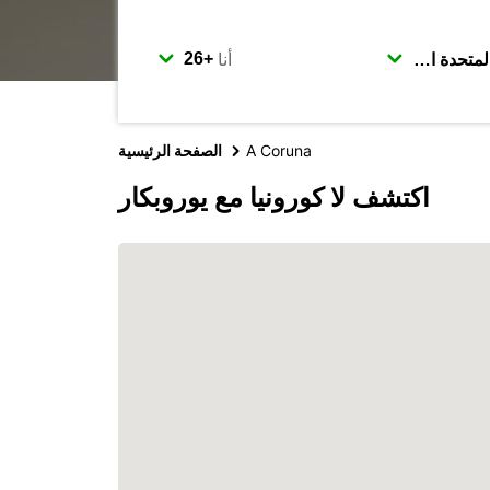
أنا
A Coruna
الصفحة الرئيسية
اكتشف لا كورونيا مع يوروبكار