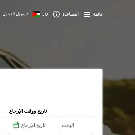
تسجيل الدخول
قائمة
المساعدة
JO
تاريخ ووقت الإرجاع