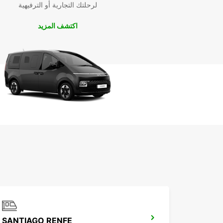
لرحلتك التجارية أو الترفيهية
اكتشف المزيد
SANTIAGO RENFE