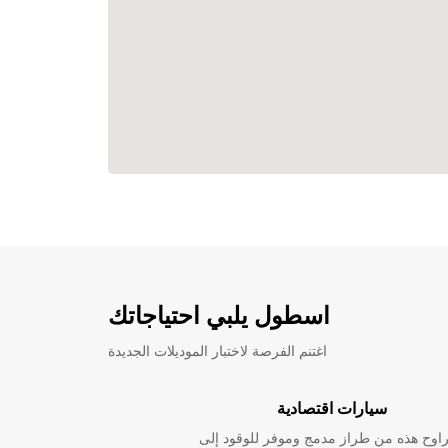
اسطول يلبي احتياجاتك
اغتنم الفرصة لاختبار الموديلات الجديدة
سيارات اقتصادية
راوح هذه من طراز مدمج وموفر للوقود إلى