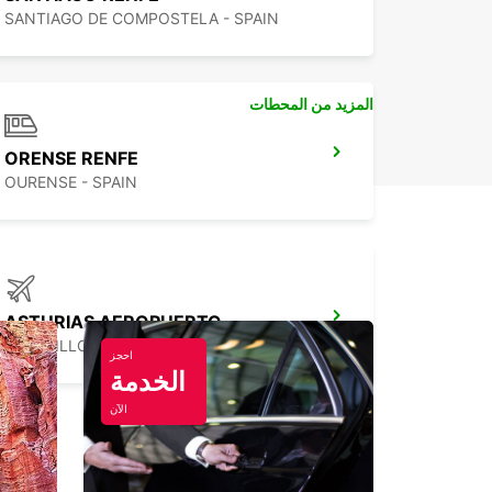
SANTIAGO DE COMPOSTELA - SPAIN
المزيد من المحطات
ORENSE RENFE
OURENSE - SPAIN
ASTURIAS AEROPUERTO
CASTRILLON - SPAIN
احجز
الخدمة
الآن