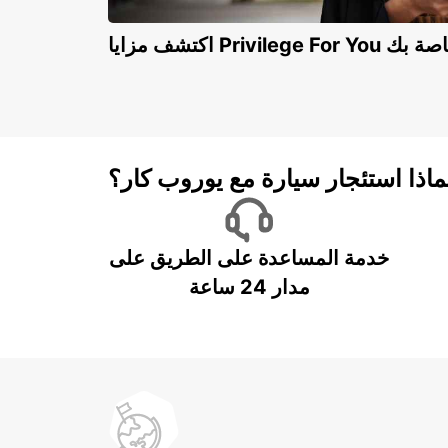
Privilege For You الخاصة بك
ماذا استئجار سيارة مع يوروب كار؟
خدمة المساعدة على الطريق على
مدار 24 ساعة