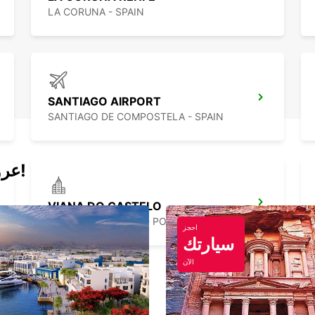
LA CORUNA - SPAIN
SANTIAGO AIRPORT
SANTIAGO DE COMPOSTELA - SPAIN
عروض اليوم لتأجير السيارات والفانات!
VIANA DO CASTELO
VIANA DO CASTELO - PORTUGAL
احجز
سيارتك
الآن