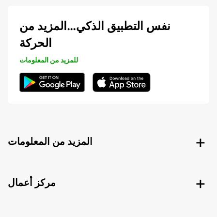
نفس التطبيق الذكي…المزيد من
الحركة
للمزيد من المعلومات
المزيد من المعلومات
مركز أعمال