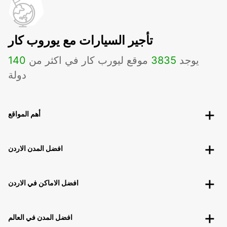
تأجير السيارات مع يوروب كار
يوجد
3835
موقع ليورب كار في اكثر من
140
دولة
أهم المواقع
افضل المدن الاردن
افضل الاماكن في الاردن
افضل المدن في العالم