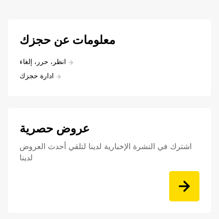
معلومات عن حجزك
انظر، حرر، إلغاء
ادارة حجزك
عروض حصرية
اشترك في النشرة الإخبارية لدينا لتلقي أحدث العروض
لدينا