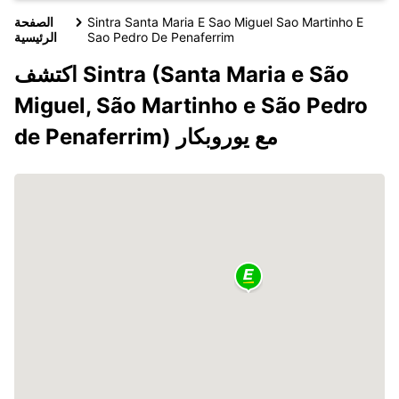
Sintra Santa Maria E Sao Miguel Sao Martinho E
الصفحة
Sao Pedro De Penaferrim
الرئيسية
اكتشف Sintra (Santa Maria e São
Miguel, São Martinho e São Pedro
de Penaferrim) مع يوروبكار