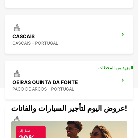
CASCAIS
CASCAIS - PORTUGAL
المزيد من المحطات
OEIRAS QUINTA DA FONTE
PACO DE ARCOS - PORTUGAL
عروض اليوم لتأجير السيارات والفانات!
LISBON DOWNTOWN CASTILHO
تصل إلى
LISBOA - PORTUGAL