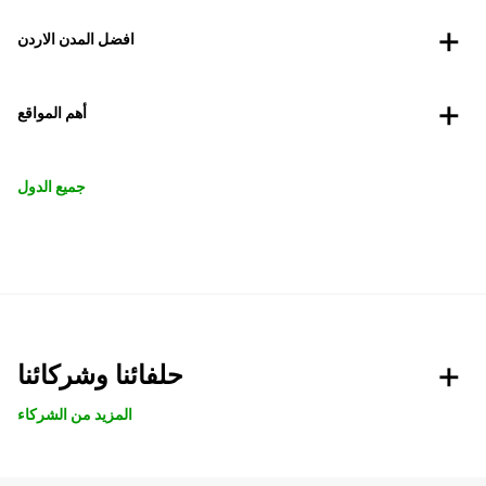
افضل المدن الاردن
أهم المواقع
جميع الدول
حلفائنا وشركائنا
المزيد من الشركاء