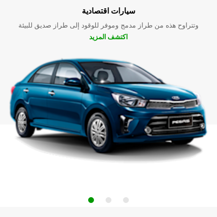
سيارات اقتصادية
وتتراوح هذه من طراز مدمج وموفر للوقود إلى طراز صديق للبيئة
اكتشف المزيد