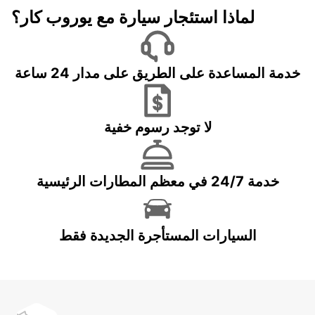
لماذا استئجار سيارة مع يوروب كار؟
خدمة المساعدة على الطريق على مدار 24 ساعة
لا توجد رسوم خفية
خدمة 24/7 في معظم المطارات الرئيسية
السيارات المستأجرة الجديدة فقط