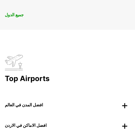
جميع الدول
Top Airports
افضل المدن في العالم
افضل الاماكن في الاردن